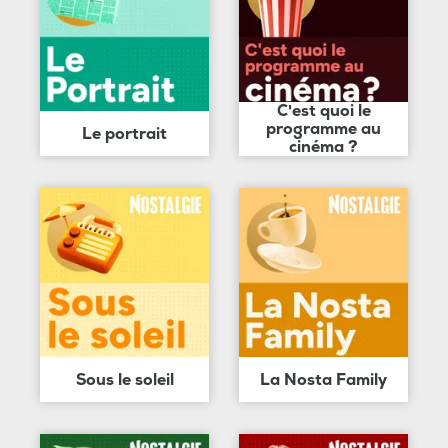
C'est quoi le
programme au
Le portrait
cinéma ?
Sous le soleil
La Nosta Family