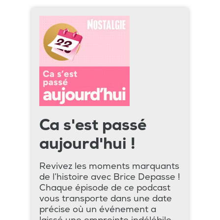
Ca s'est passé
aujourd'hui !
Revivez les moments marquants
de l’histoire avec Brice Depasse !
Chaque épisode de ce podcast
vous transporte dans une date
précise où un événement a