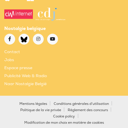
Nostalgie belgique
Contact
Jobs
Espace presse
Publicité Web & Radio
Naar Nostalgie België
Mentions légales
Conditions générales d'utilisation
Politique de la vie privée
Règlement des concours
Cookie policy
Modification de mon choix en matière de cookies