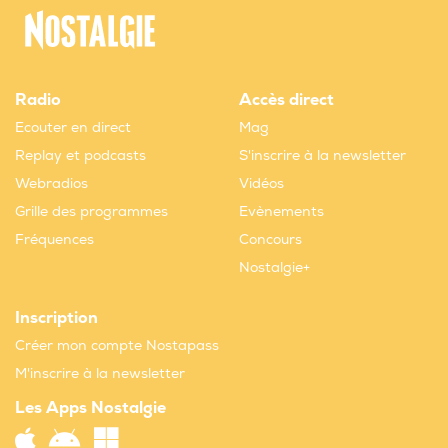
Radio
Accès direct
Ecouter en direct
Mag
Replay et podcasts
S'inscrire à la newsletter
Webradios
Vidéos
Grille des programmes
Evènements
Fréquences
Concours
Nostalgie+
Inscription
Créer mon compte Nostapass
M'inscrire à la newsletter
Les Apps Nostalgie