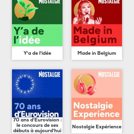
Y'a de l'idée
Made in Belgium
70 ans d'Eurovision :
le concours de ses
Nostalgie Expérience
débuts à aujourd'hui