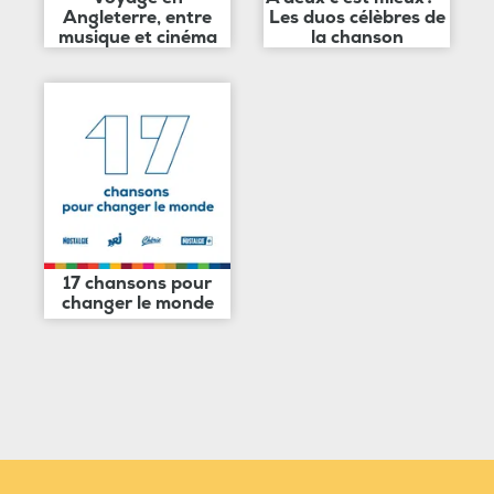
Angleterre, entre
Les duos célèbres de
musique et cinéma
la chanson
17 chansons pour
changer le monde