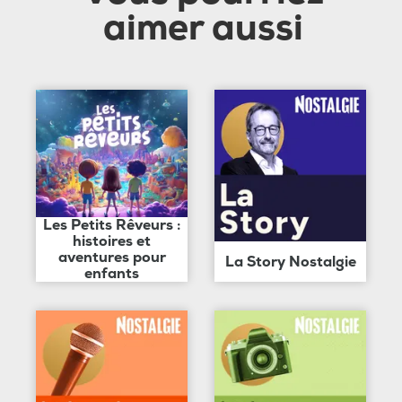
aimer aussi
Les Petits Rêveurs :
histoires et
aventures pour
La Story Nostalgie
enfants