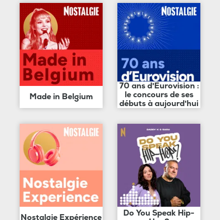
70 ans d'Eurovision :
le concours de ses
Made in Belgium
débuts à aujourd'hui
Do You Speak Hip-
Nostalgie Expérience