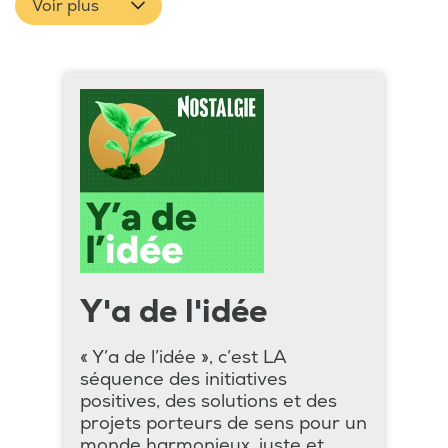
Voir plus
Y'a de l'idée
« Y’a de l’idée », c’est LA
séquence des initiatives
positives, des solutions et des
projets porteurs de sens pour un
monde harmonieux, juste et