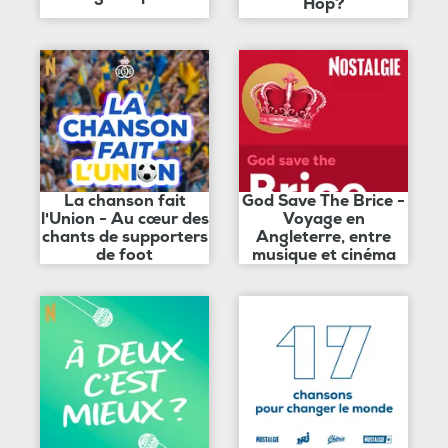
Hop?
La chanson fait
God Save The Brice -
l'Union - Au cœur des
Voyage en
chants de supporters
Angleterre, entre
de foot
musique et cinéma