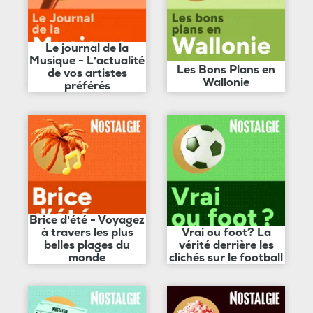
Le journal de la
Musique - L'actualité
Les Bons Plans en
de vos artistes
Wallonie
préférés
Brice d'été - Voyagez
à travers les plus
Vrai ou foot? La
belles plages du
vérité derrière les
monde
clichés sur le football