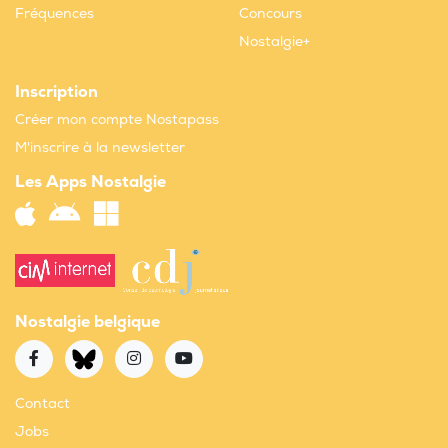
Fréquences
Concours
Nostalgie+
Inscription
Créer mon compte Nostapass
M'inscrire à la newsletter
Les Apps Nostalgie
Nostalgie belgique
Contact
Jobs