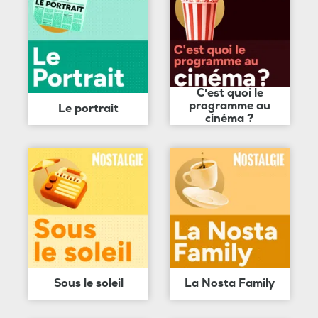
C'est quoi le
programme au
Le portrait
cinéma ?
Sous le soleil
La Nosta Family