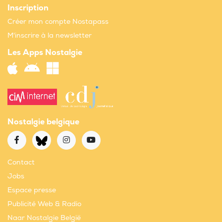
Inscription
Créer mon compte Nostapass
M'inscrire à la newsletter
Les Apps Nostalgie
Nostalgie belgique
Contact
Jobs
Espace presse
Publicité Web & Radio
Naar Nostalgie België