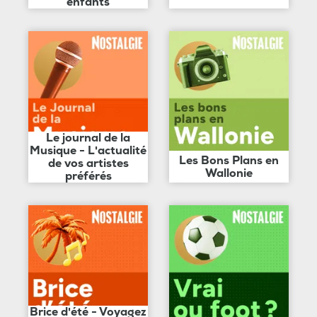
enfants
Le journal de la
Musique - L'actualité
Les Bons Plans en
de vos artistes
Wallonie
préférés
Brice d'été - Voyagez