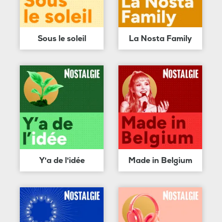
Sous le soleil
La Nosta Family
Y'a de l'idée
Made in Belgium