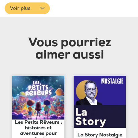
Voir plus
Vous pourriez
aimer aussi
Les Petits Rêveurs :
histoires et
aventures pour
La Story Nostalgie