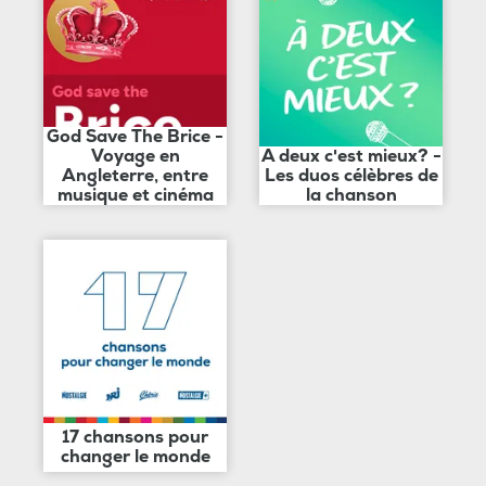
God Save The Brice -
Voyage en
A deux c'est mieux? -
Angleterre, entre
Les duos célèbres de
musique et cinéma
la chanson
17 chansons pour
changer le monde