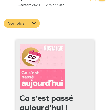
13 octobre 2024
|
2 min 44 sec
Voir plus
Ca s'est passé
aujourd'hui !