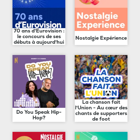
70 ans d'Eurovision :
le concours de ses
Nostalgie Expérience
débuts à aujourd'hui
La chanson fait
l'Union - Au cœur des
Do You Speak Hip-
chants de supporters
Hop?
de foot