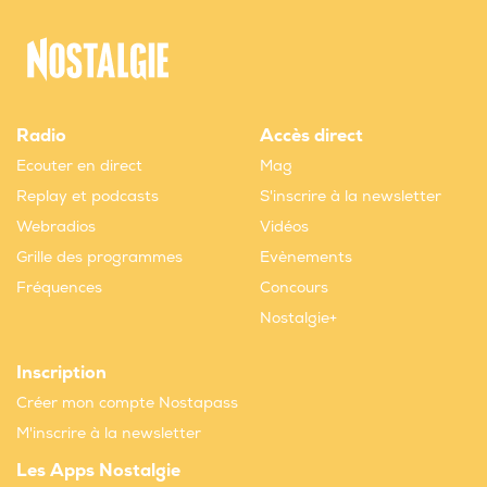
Radio
Accès direct
Ecouter en direct
Mag
Replay et podcasts
S'inscrire à la newsletter
Webradios
Vidéos
Grille des programmes
Evènements
Fréquences
Concours
Nostalgie+
Inscription
Créer mon compte Nostapass
M'inscrire à la newsletter
Les Apps Nostalgie