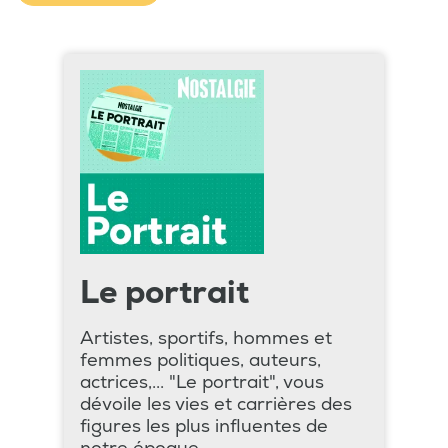
Le portrait
Artistes, sportifs, hommes et
femmes politiques, auteurs,
actrices,... "Le portrait", vous
dévoile les vies et carrières des
figures les plus influentes de