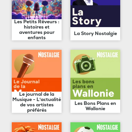
Les Petits Rêveurs :
histoires et
aventures pour
La Story Nostalgie
enfants
Le journal de la
Musique - L'actualité
Les Bons Plans en
de vos artistes
Wallonie
préférés