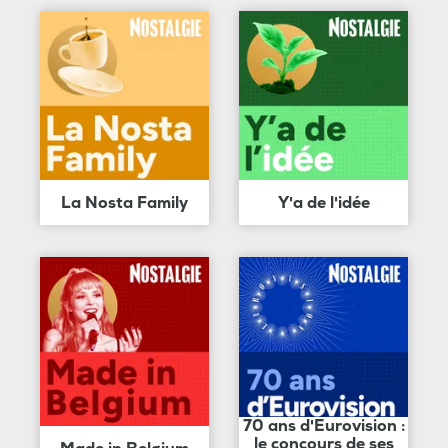
La Nosta Family
Y'a de l'idée
70 ans d'Eurovision :
le concours de ses