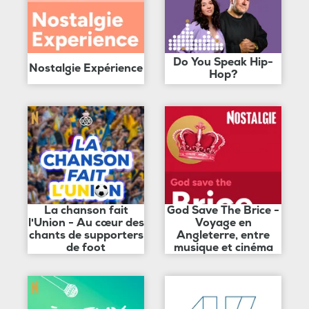
Do You Speak Hip-
Nostalgie Expérience
Hop?
La chanson fait
God Save The Brice -
l'Union - Au cœur des
Voyage en
chants de supporters
Angleterre, entre
de foot
musique et cinéma