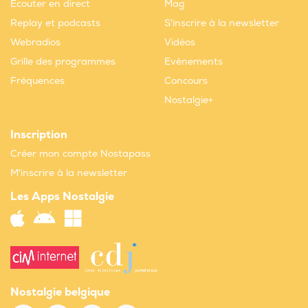
Ecouter en direct
Mag
Replay et podcasts
S'inscrire à la newsletter
Webradios
Vidéos
Grille des programmes
Evènements
Fréquences
Concours
Nostalgie+
Inscription
Créer mon compte Nostapass
M'inscrire à la newsletter
Les Apps Nostalgie
Nostalgie belgique