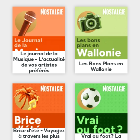
Le journal de la
Musique - L'actualité
Les Bons Plans en
de vos artistes
Wallonie
préférés
Brice d'été - Voyagez
à travers les plus
Vrai ou foot? La