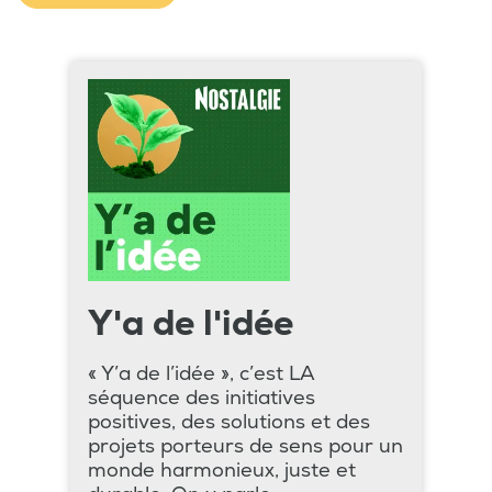
Y'a de l'idée
« Y’a de l’idée », c’est LA
séquence des initiatives
positives, des solutions et des
projets porteurs de sens pour un
monde harmonieux, juste et