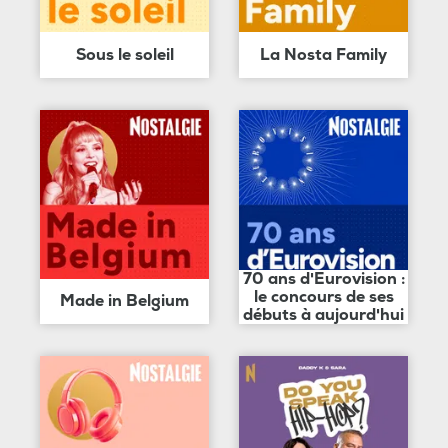
Sous le soleil
La Nosta Family
70 ans d'Eurovision :
le concours de ses
Made in Belgium
débuts à aujourd'hui