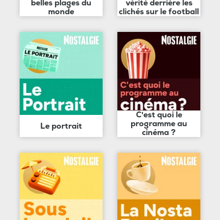
belles plages du
vérité derrière les
monde
clichés sur le football
C'est quoi le
programme au
Le portrait
cinéma ?