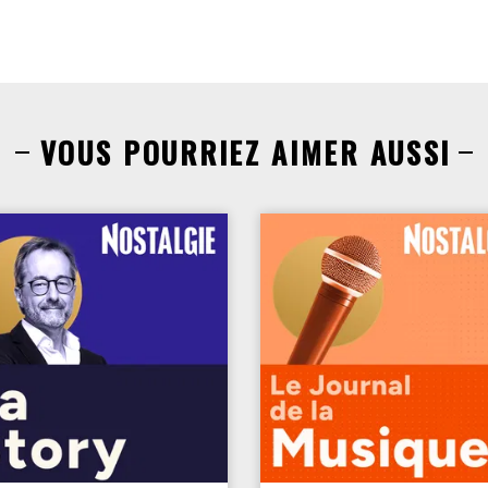
VOUS POURRIEZ AIMER AUSSI