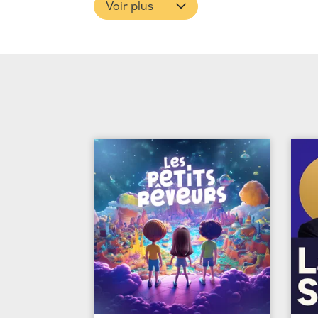
Voir plus