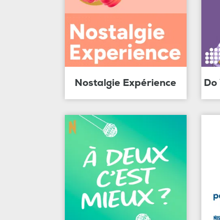
Nostalgie Expérience
Do