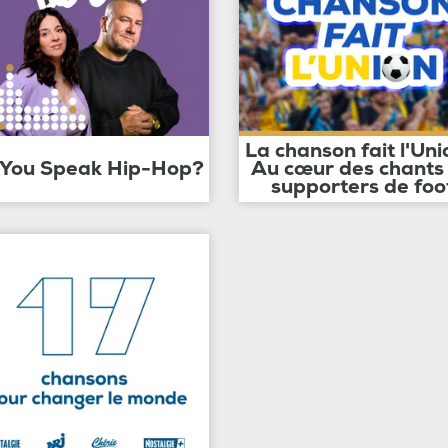
La chanson fait l'Uni
 You Speak Hip-Hop?
Au cœur des chants
supporters de foo