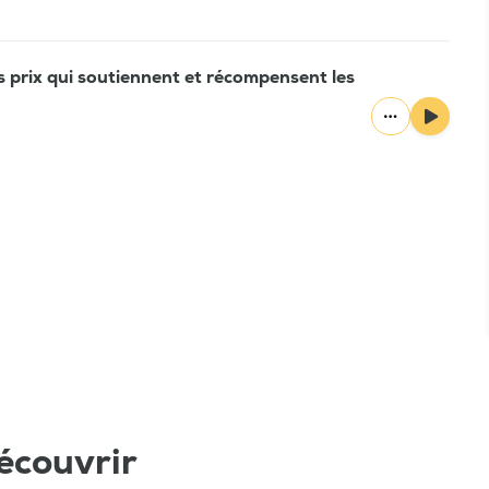
es prix qui soutiennent et récompensent les
écouvrir