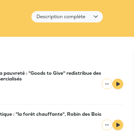
Description complète
la pauvreté : "Goods to Give" redistribue des
ercialisés
tique : "la forêt chauffante", Robin des Bois