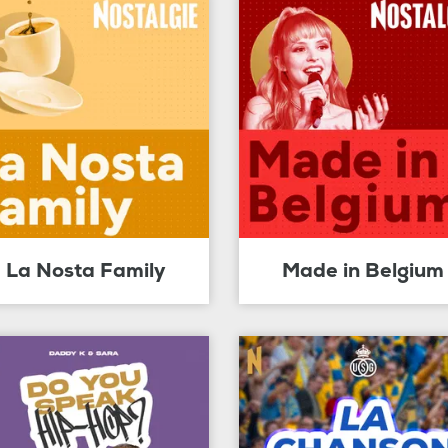
La Nosta Family
Made in Belgium