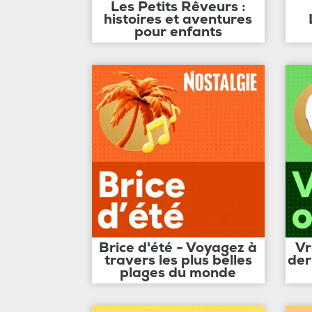
Les Petits Rêveurs :
histoires et aventures
pour enfants
Brice d'été - Voyagez à
Vr
travers les plus belles
der
plages du monde