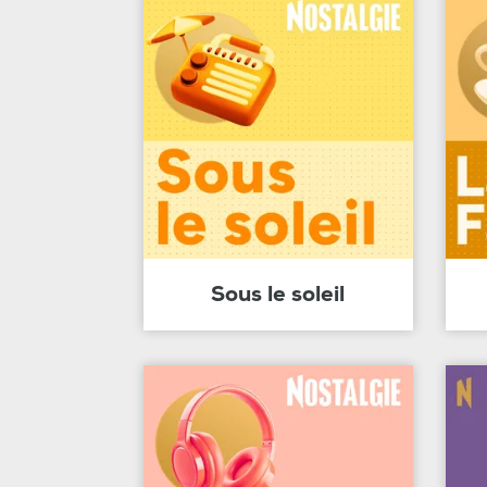
Sous le soleil