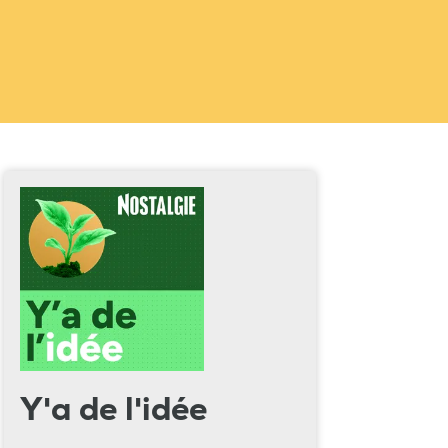
Y'a de l'idée