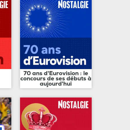
70 ans d'Eurovision : le
concours de ses débuts à
aujourd'hui