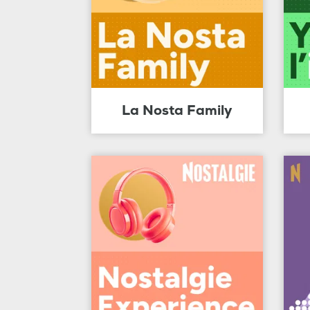
La Nosta Family