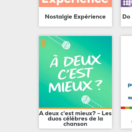
Nostalgie Expérience
Do
A deux c'est mieux? - Les
duos célèbres de la
chanson