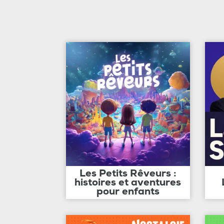
Les Petits Rêveurs :
histoires et aventures
pour enfants