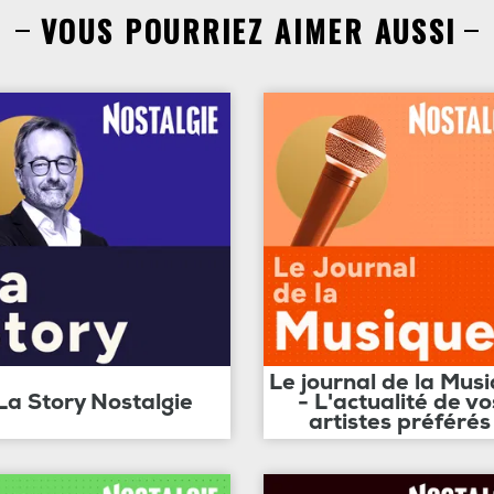
VOUS POURRIEZ AIMER AUSSI
Le journal de la Mus
La Story Nostalgie
- L'actualité de vo
artistes préférés