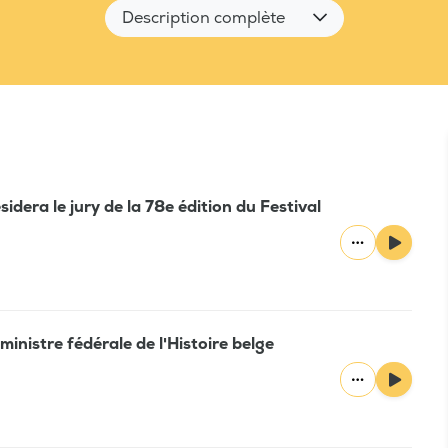
Description complète
sidera le jury de la 78e édition du Festival
ministre fédérale de l'Histoire belge