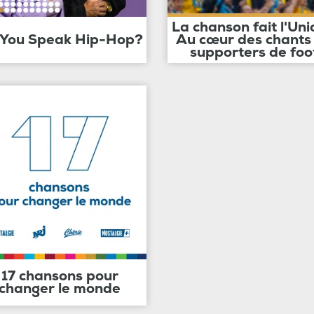
La chanson fait l'Uni
 You Speak Hip-Hop?
Au cœur des chants
supporters de foo
17 chansons pour
changer le monde