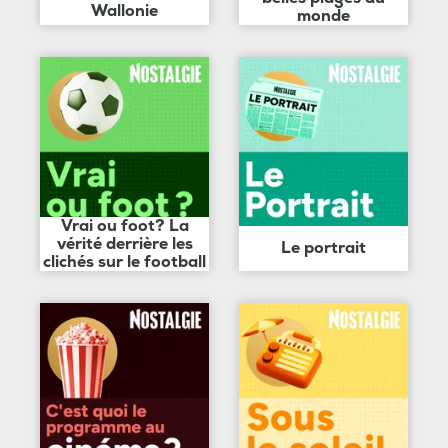
Wallonie
monde
Vrai ou foot? La
vérité derrière les
Le portrait
clichés sur le football