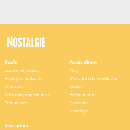
Radio
Accès direct
Ecouter en direct
Mag
Replay et podcasts
S'inscrire à la newsletter
Webradios
Vidéos
Grille des programmes
Evènements
Fréquences
Concours
Nostalgie+
Inscription