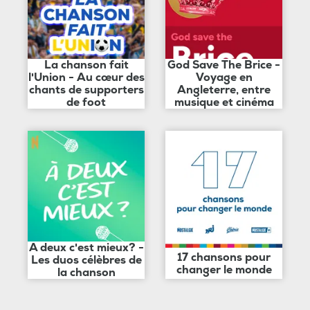
La chanson fait
God Save The Brice -
l'Union - Au cœur des
Voyage en
chants de supporters
Angleterre, entre
de foot
musique et cinéma
A deux c'est mieux? -
17 chansons pour
Les duos célèbres de
changer le monde
la chanson