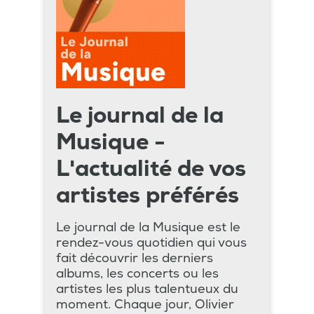
Le journal de la
Musique -
L'actualité de vos
artistes préférés
Le journal de la Musique est le
rendez-vous quotidien qui vous
fait découvrir les derniers
albums, les concerts ou les
artistes les plus talentueux du
moment. Chaque jour, Olivier