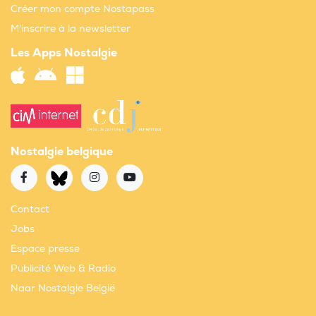
Créer mon compte Nostapass
M'inscrire à la newsletter
Les Apps Nostalgie
Nostalgie belgique
Contact
Jobs
Espace presse
Publicité Web & Radio
Naar Nostalgie België