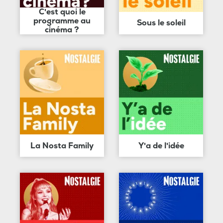
C'est quoi le
programme au
Sous le soleil
cinéma ?
La Nosta Family
Y'a de l'idée