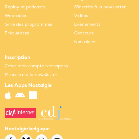
Replay et podcasts
S'inscrire à la newsletter
Webradios
Vidéos
Grille des programmes
Evènements
Fréquences
Concours
Nostalgie+
Inscription
Créer mon compte Nostapass
M'inscrire à la newsletter
Les Apps Nostalgie
Nostalgie belgique