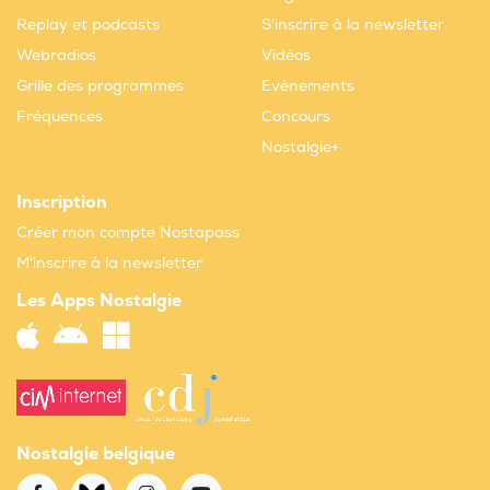
Replay et podcasts
S'inscrire à la newsletter
Webradios
Vidéos
Grille des programmes
Evènements
Fréquences
Concours
Nostalgie+
Inscription
Créer mon compte Nostapass
M'inscrire à la newsletter
Les Apps Nostalgie
Nostalgie belgique