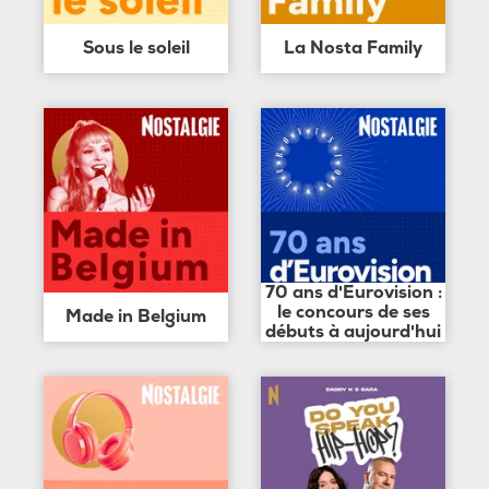
Sous le soleil
La Nosta Family
70 ans d'Eurovision :
le concours de ses
Made in Belgium
débuts à aujourd'hui