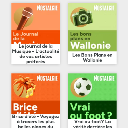
Le journal de la
Musique - L'actualité
Les Bons Plans en
de vos artistes
Wallonie
préférés
Brice d'été - Voyagez
à travers les plus
Vrai ou foot? La
belles plages du
vérité derrière les