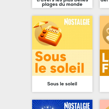
plages du monde
Sous le soleil