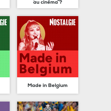
au cinéma ?
Made in Belgium