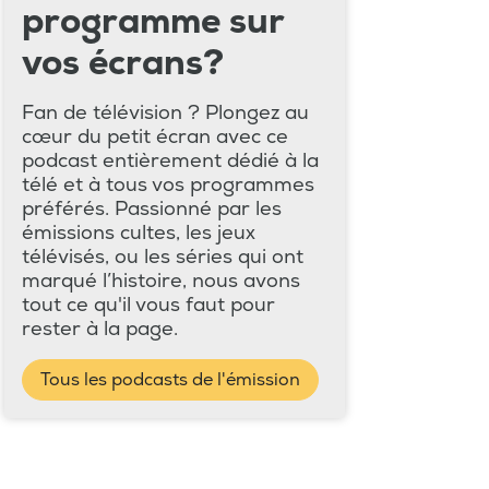
programme sur
vos écrans?
Fan de télévision ? Plongez au
cœur du petit écran avec ce
podcast entièrement dédié à la
télé et à tous vos programmes
préférés. Passionné par les
émissions cultes, les jeux
télévisés, ou les séries qui ont
marqué l’histoire, nous avons
tout ce qu'il vous faut pour
rester à la page.
Tous les podcasts de l'émission