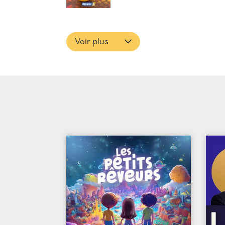
Voir plus