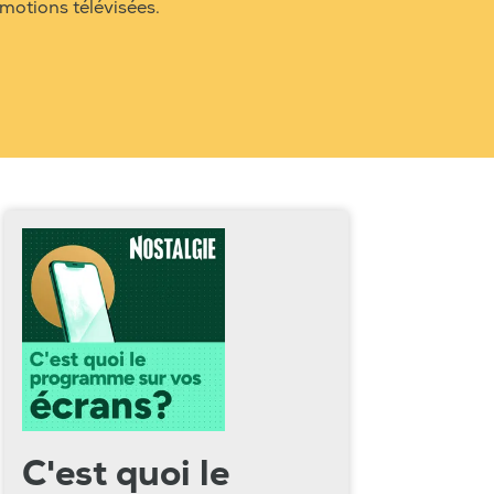
motions télévisées.
C'est quoi le