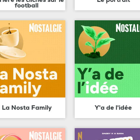
football
La Nosta Family
Y'a de l'idée