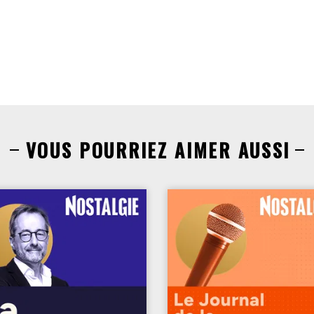
VOUS POURRIEZ AIMER AUSSI