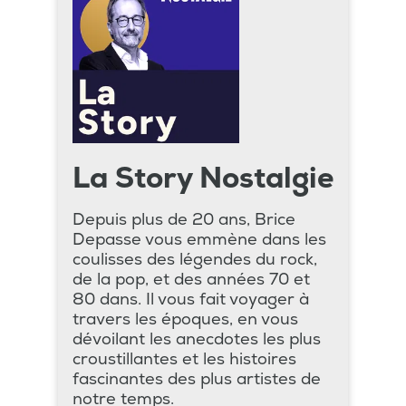
La Story Nostalgie
Depuis plus de 20 ans, Brice
Depasse vous emmène dans les
coulisses des légendes du rock,
de la pop, et des années 70 et
80 dans. Il vous fait voyager à
travers les époques, en vous
dévoilant les anecdotes les plus
croustillantes et les histoires
fascinantes des plus artistes de
notre temps.