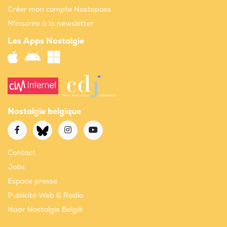
Créer mon compte Nostapass
M'inscrire à la newsletter
Les Apps Nostalgie
Nostalgie belgique
Contact
Jobs
Espace presse
Publicité Web & Radio
Naar Nostalgie België