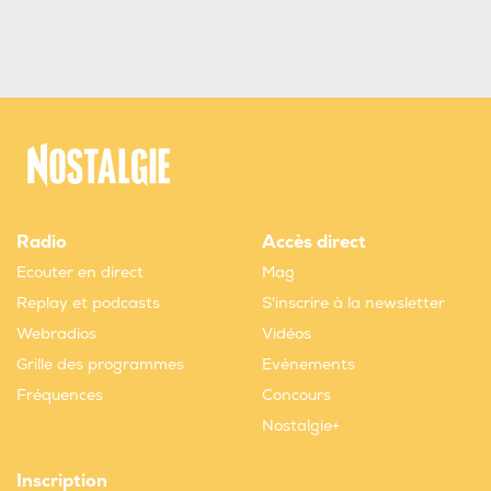
Radio
Accès direct
Ecouter en direct
Mag
Replay et podcasts
S'inscrire à la newsletter
Webradios
Vidéos
Grille des programmes
Evènements
Fréquences
Concours
Nostalgie+
Inscription