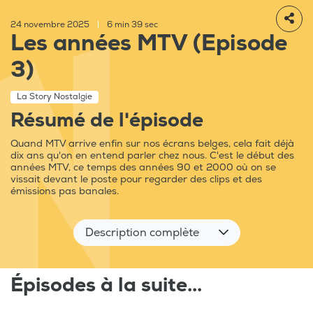
24 novembre 2025
|
6 min 39 sec
Les années MTV (Episode
3)
La Story Nostalgie
Résumé de l'épisode
Quand MTV arrive enfin sur nos écrans belges, cela fait déjà
dix ans qu'on en entend parler chez nous. C'est le début des
années MTV, ce temps des années 90 et 2000 où on se
vissait devant le poste pour regarder des clips et des
émissions pas banales.
Description complète
Épisodes à la suite...