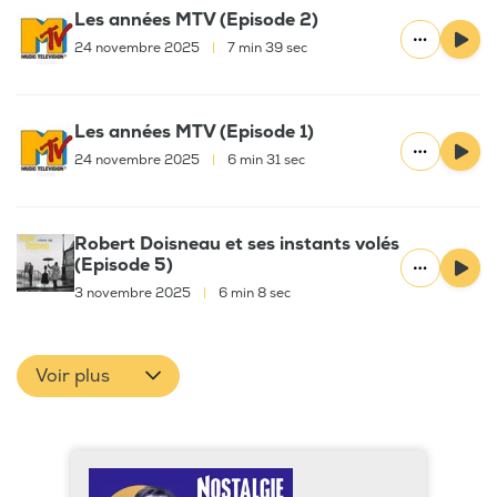
Les années MTV (Episode 2)
24 novembre 2025
|
7 min 39 sec
Les années MTV (Episode 1)
24 novembre 2025
|
6 min 31 sec
Robert Doisneau et ses instants volés
(Episode 5)
3 novembre 2025
|
6 min 8 sec
Voir plus