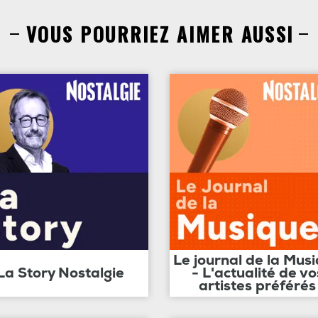
VOUS POURRIEZ AIMER AUSSI
Le journal de la Mus
La Story Nostalgie
- L'actualité de vo
artistes préférés