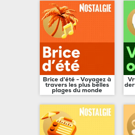
Brice d'été - Voyagez à
Vr
travers les plus belles
der
plages du monde