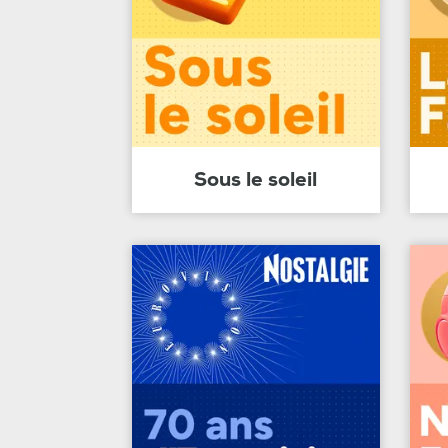
Sous le soleil