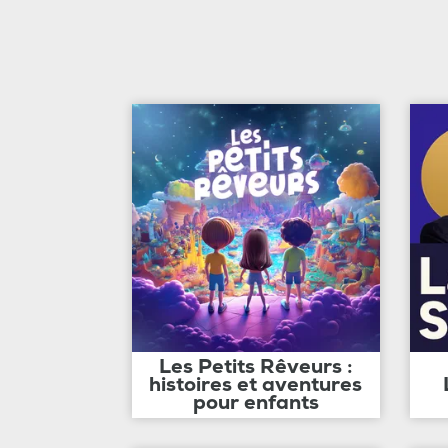
Les Petits Rêveurs :
histoires et aventures
pour enfants