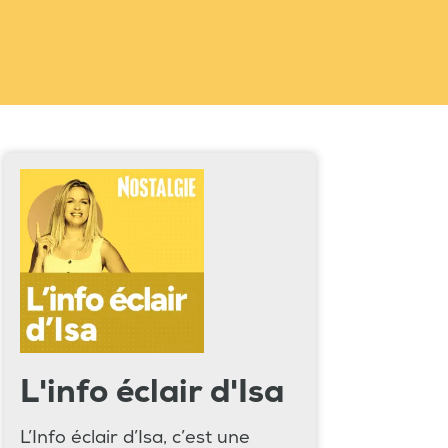
L'info éclair d'Isa
L’Info éclair d’Isa, c’est une