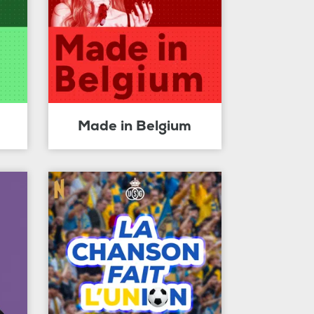
Made in Belgium