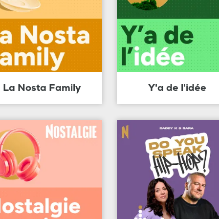
La Nosta Family
Y'a de l'idée