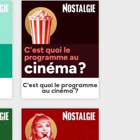
C'est quoi le programme
au cinéma ?