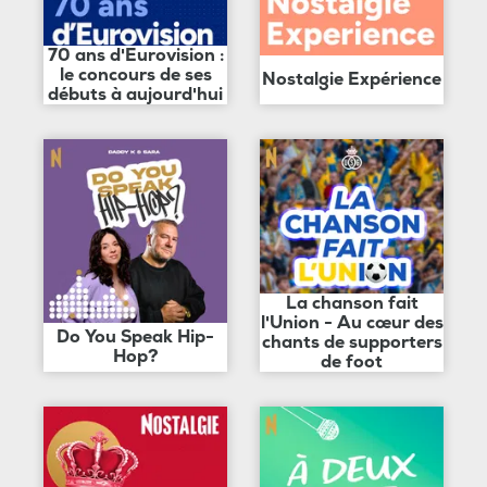
70 ans d'Eurovision :
le concours de ses
Nostalgie Expérience
débuts à aujourd'hui
La chanson fait
l'Union - Au cœur des
Do You Speak Hip-
chants de supporters
Hop?
de foot