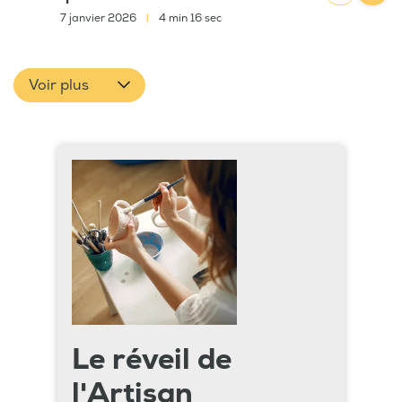
7 janvier 2026
|
4 min 16 sec
Voir plus
Le réveil de
l'Artisan