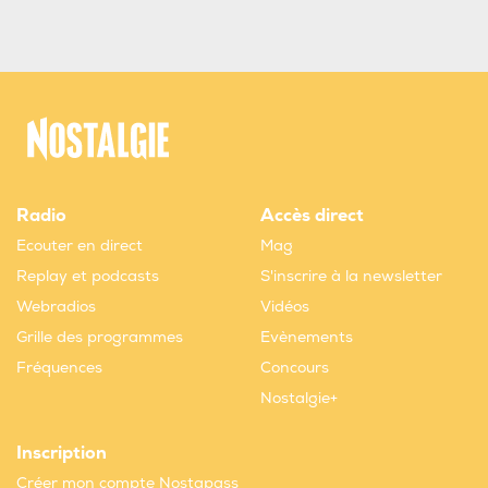
Radio
Accès direct
Ecouter en direct
Mag
Replay et podcasts
S'inscrire à la newsletter
Webradios
Vidéos
Grille des programmes
Evènements
Fréquences
Concours
Nostalgie+
Inscription
Créer mon compte Nostapass