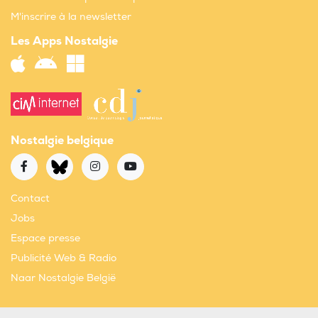
M'inscrire à la newsletter
Les Apps Nostalgie
Nostalgie belgique
Contact
Jobs
Espace presse
Publicité Web & Radio
Naar Nostalgie België