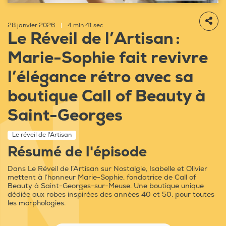
28 janvier 2026
|
4 min 41 sec
Le Réveil de l’Artisan :
Marie-Sophie fait revivre
l’élégance rétro avec sa
boutique Call of Beauty à
Saint-Georges
Le réveil de l'Artisan
Résumé de l'épisode
Dans Le Réveil de l’Artisan sur Nostalgie, Isabelle et Olivier
mettent à l’honneur Marie-Sophie, fondatrice de Call of
Beauty à Saint-Georges-sur-Meuse. Une boutique unique
dédiée aux robes inspirées des années 40 et 50, pour toutes
les morphologies.