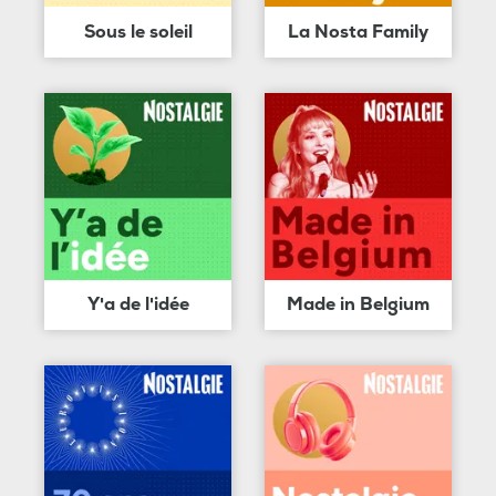
Sous le soleil
La Nosta Family
Y'a de l'idée
Made in Belgium