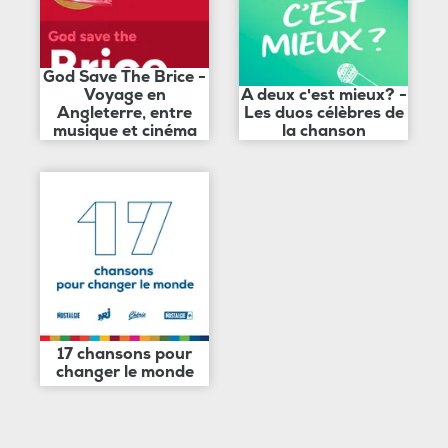
God Save The Brice -
Voyage en
A deux c'est mieux? -
Angleterre, entre
Les duos célèbres de
musique et cinéma
la chanson
17 chansons pour
changer le monde