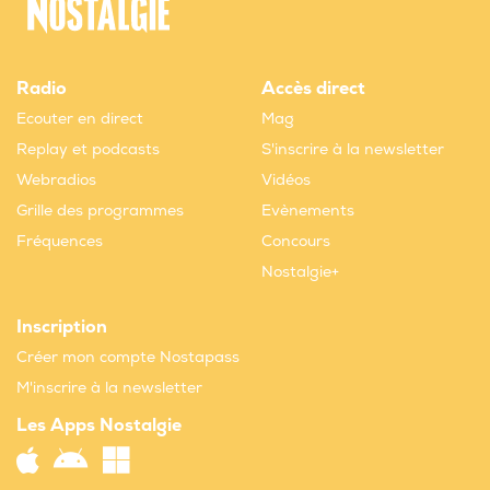
Radio
Accès direct
Ecouter en direct
Mag
Replay et podcasts
S'inscrire à la newsletter
Webradios
Vidéos
Grille des programmes
Evènements
Fréquences
Concours
Nostalgie+
Inscription
Créer mon compte Nostapass
M'inscrire à la newsletter
Les Apps Nostalgie