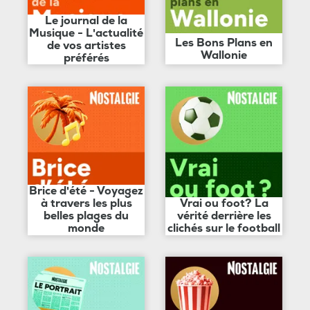
Le journal de la
Musique - L'actualité
Les Bons Plans en
de vos artistes
Wallonie
préférés
Brice d'été - Voyagez
à travers les plus
Vrai ou foot? La
belles plages du
vérité derrière les
monde
clichés sur le football