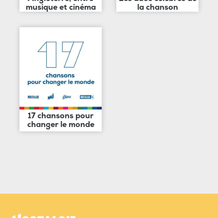
musique et cinéma
la chanson
17 chansons pour
changer le monde