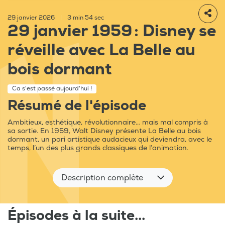
29 janvier 2026
|
3 min 54 sec
29 janvier 1959 : Disney se
réveille avec La Belle au
bois dormant
Ca s'est passé aujourd'hui !
Résumé de l'épisode
Ambitieux, esthétique, révolutionnaire… mais mal compris à
sa sortie. En 1959, Walt Disney présente La Belle au bois
dormant, un pari artistique audacieux qui deviendra, avec le
temps, l’un des plus grands classiques de l’animation.
Description complète
Épisodes à la suite...