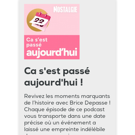
Ca s'est passé
aujourd'hui !
Revivez les moments marquants
de l’histoire avec Brice Depasse !
Chaque épisode de ce podcast
vous transporte dans une date
précise où un événement a
laissé une empreinte indélébile