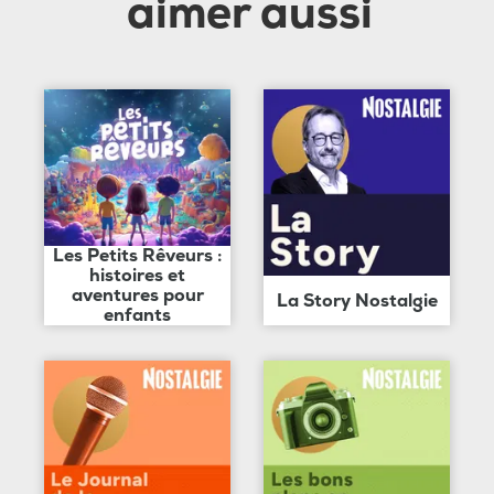
aimer aussi
Les Petits Rêveurs :
histoires et
aventures pour
La Story Nostalgie
enfants