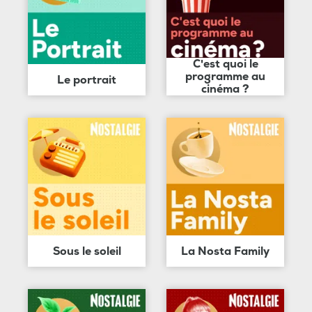
C'est quoi le
programme au
Le portrait
cinéma ?
Sous le soleil
La Nosta Family