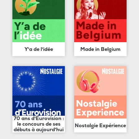
Y'a de l'idée
Made in Belgium
70 ans d'Eurovision :
le concours de ses
Nostalgie Expérience
débuts à aujourd'hui