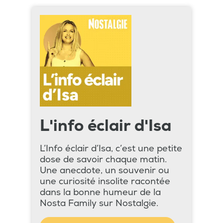
L'info éclair d'Isa
L’Info éclair d’Isa, c’est une petite
dose de savoir chaque matin.
Une anecdote, un souvenir ou
une curiosité insolite racontée
dans la bonne humeur de la
Nosta Family sur Nostalgie.