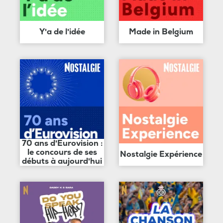
Y'a de l'idée
Made in Belgium
70 ans d'Eurovision :
le concours de ses
Nostalgie Expérience
débuts à aujourd'hui