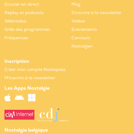
Ecouter en direct
Mag
Replay et podcasts
S'inscrire à la newsletter
Webradios
Vidéos
Grille des programmes
Evènements
Fréquences
Concours
Nostalgie+
Inscription
Créer mon compte Nostapass
M'inscrire à la newsletter
Les Apps Nostalgie
Nostalgie belgique