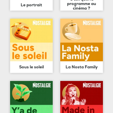
programme au
Le portrait
cinéma ?
Sous le soleil
La Nosta Family