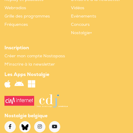
Webradios
Vidéos
Grille des programmes
Evènements
Fréquences
Concours
Nostalgie+
Inscription
Créer mon compte Nostapass
M'inscrire à la newsletter
Les Apps Nostalgie
Nostalgie belgique