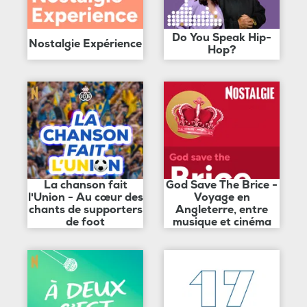
Do You Speak Hip-
Nostalgie Expérience
Hop?
La chanson fait
God Save The Brice -
l'Union - Au cœur des
Voyage en
chants de supporters
Angleterre, entre
de foot
musique et cinéma