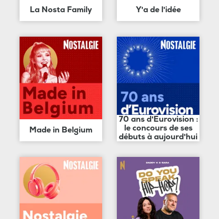
La Nosta Family
Y'a de l'idée
70 ans d'Eurovision :
le concours de ses
Made in Belgium
débuts à aujourd'hui