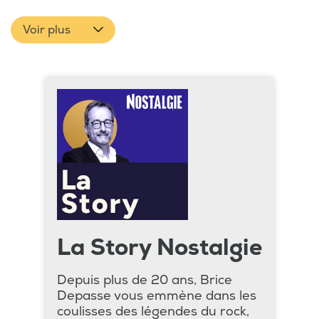
Voir plus
La Story Nostalgie
Depuis plus de 20 ans, Brice
Depasse vous emmène dans les
coulisses des légendes du rock,