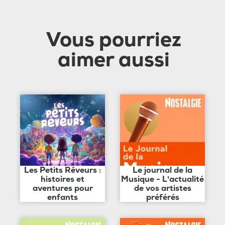
Vous pourriez
aimer aussi
Les Petits Rêveurs :
Le journal de la
histoires et
Musique - L'actualité
aventures pour
de vos artistes
enfants
préférés