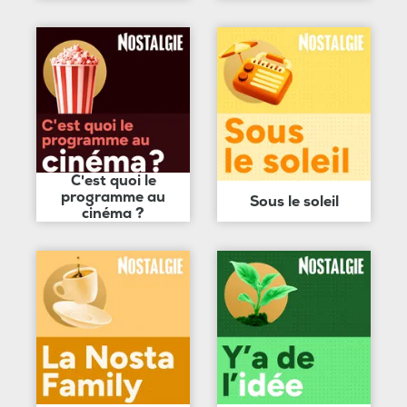
C'est quoi le
programme au
Sous le soleil
cinéma ?