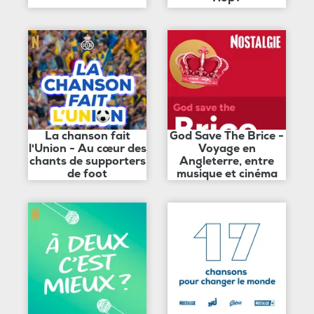
La chanson fait
God Save The Brice -
l'Union - Au cœur des
Voyage en
chants de supporters
Angleterre, entre
de foot
musique et cinéma