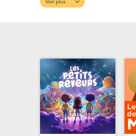
Voir plus