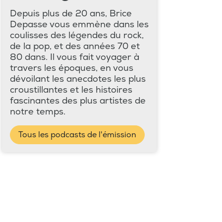
Depuis plus de 20 ans, Brice
Depasse vous emmène dans les
coulisses des légendes du rock,
de la pop, et des années 70 et
80 dans. Il vous fait voyager à
travers les époques, en vous
dévoilant les anecdotes les plus
croustillantes et les histoires
fascinantes des plus artistes de
notre temps.
Tous les podcasts de l'émission