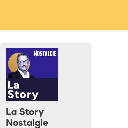
La Story
Nostalgie