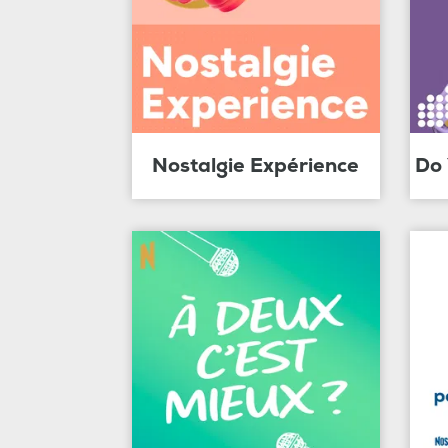
Nostalgie Expérience
Do