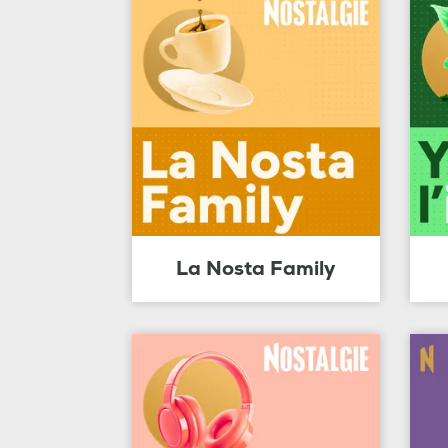
La Nosta Family