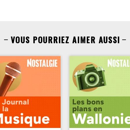
VOUS POURRIEZ AIMER AUSSI