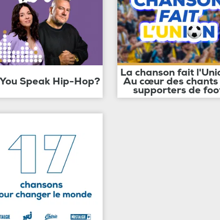
La chanson fait l'Uni
 You Speak Hip-Hop?
Au cœur des chants
supporters de foo