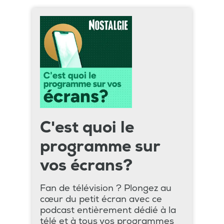
C'est quoi le
programme sur
vos écrans?
Fan de télévision ? Plongez au
cœur du petit écran avec ce
podcast entièrement dédié à la
télé et à tous vos programmes