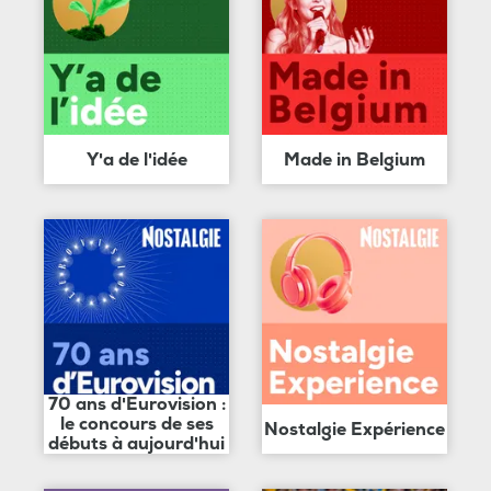
Y'a de l'idée
Made in Belgium
70 ans d'Eurovision :
le concours de ses
Nostalgie Expérience
débuts à aujourd'hui