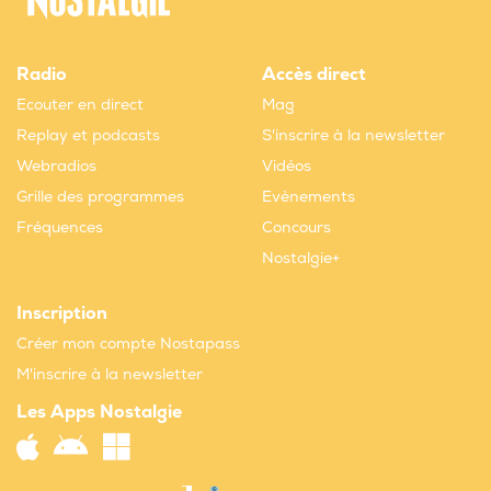
Radio
Accès direct
Ecouter en direct
Mag
Replay et podcasts
S'inscrire à la newsletter
Webradios
Vidéos
Grille des programmes
Evènements
Fréquences
Concours
Nostalgie+
Inscription
Créer mon compte Nostapass
M'inscrire à la newsletter
Les Apps Nostalgie