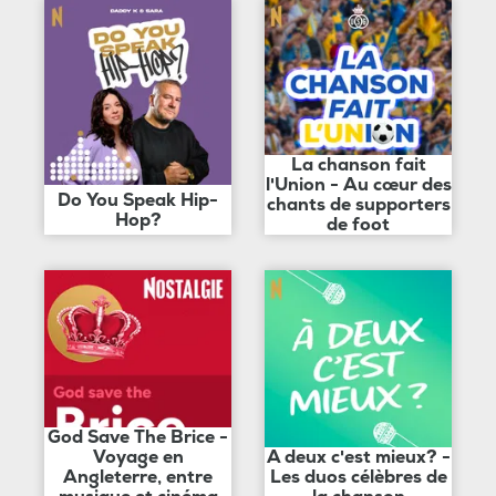
La chanson fait
l'Union - Au cœur des
Do You Speak Hip-
chants de supporters
Hop?
de foot
God Save The Brice -
Voyage en
A deux c'est mieux? -
Angleterre, entre
Les duos célèbres de