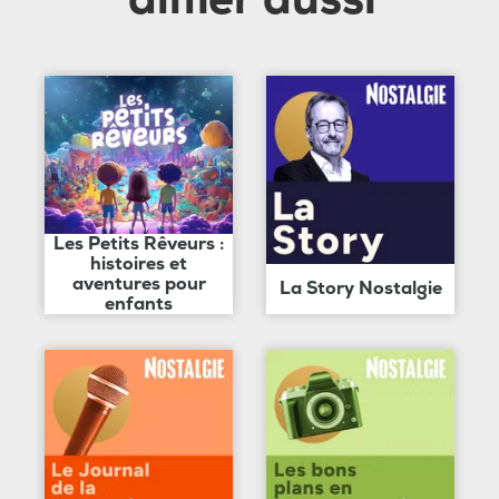
Les Petits Rêveurs :
histoires et
aventures pour
La Story Nostalgie
enfants