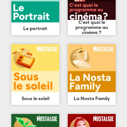
C'est quoi le
programme au
Le portrait
cinéma ?
Sous le soleil
La Nosta Family