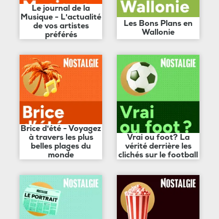
Le journal de la
Musique - L'actualité
Les Bons Plans en
de vos artistes
Wallonie
préférés
Brice d'été - Voyagez
à travers les plus
Vrai ou foot? La
belles plages du
vérité derrière les
monde
clichés sur le football