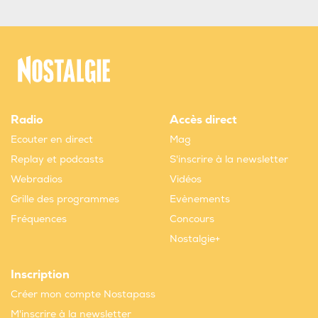
Radio
Accès direct
Ecouter en direct
Mag
Replay et podcasts
S'inscrire à la newsletter
Webradios
Vidéos
Grille des programmes
Evènements
Fréquences
Concours
Nostalgie+
Inscription
Créer mon compte Nostapass
M'inscrire à la newsletter