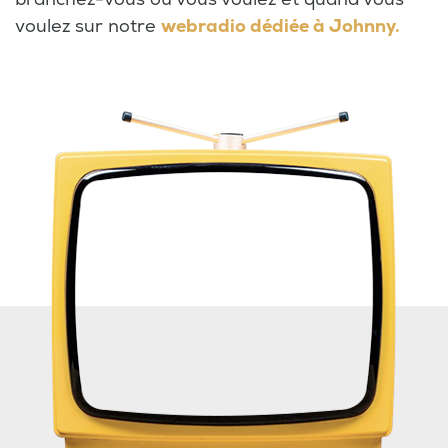
voulez sur notre
webradio dédiée à Johnny.