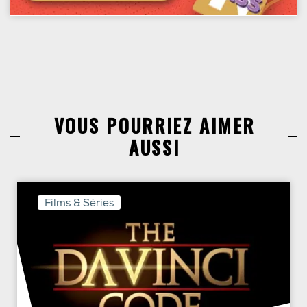
VOUS POURRIEZ AIMER
AUSSI
Films & Séries