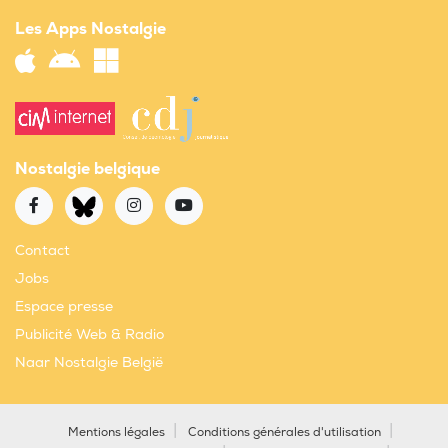
Les Apps Nostalgie
Nostalgie belgique
Contact
Jobs
Espace presse
Publicité Web & Radio
Naar Nostalgie België
Mentions légales
Conditions générales d'utilisation