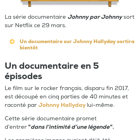
La série documentaire
Johnny par Johnny
sort
sur Netflix ce 29 mars.
Un documentaire sur Johnny Hallyday sortira
bientôt
Un documentaire en 5
épisodes
Le film sur le rocker français, disparu fin 2017,
est découpé en cinq parties de 40 minutes et
raconté par
Johnny Hallyday
lui-même.
Cette série documentaire promet
d’entrer
"
dans l’intimité d’une légende
".