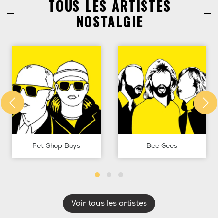
TOUS LES ARTISTES
NOSTALGIE
Pet Shop Boys
Bee Gees
Voir tous les artistes