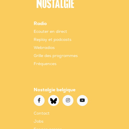
Radio
Ecouter en direct
Replay et podcasts
Webradios
Grille des programmes
Fréquences
Nostalgie belgique
Contact
Jobs