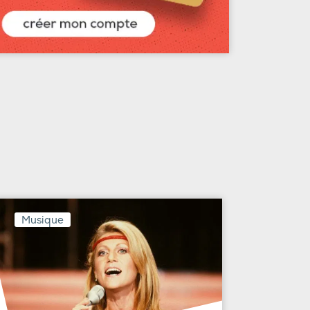
Musique