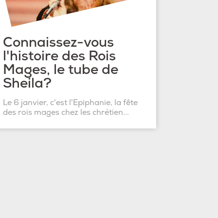
Connaissez-vous
l'histoire des Rois
Mages, le tube de
Sheila?
Le 6 janvier, c'est l'Epiphanie, la fête
des rois mages chez les chrétien...