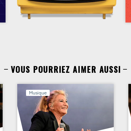
VOUS POURRIEZ AIMER AUSSI
Musique