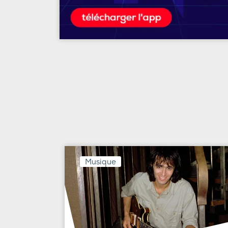
Musique