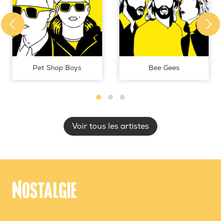
Pet Shop Boys
Bee Gees
Voir tous les artistes