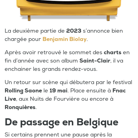
La deuxième partie de
2023
s’annonce bien
chargée pour
Benjamin Biolay
.
Après avoir retrouvé le sommet des
charts
en
fin d’année avec son album
Saint-Clair
, il va
enchainer les grands rendez-vous.
Un retour sur scène qui débutera par le festival
Rolling Saone
le
19 mai
. Place ensuite à
Fnac
Live
, aux Nuits de Fourvière ou encore à
Ronquières
.
De passage en Belgique
Si certains prennent une pause après la