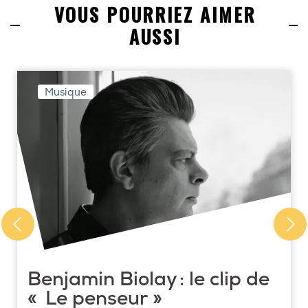
VOUS POURRIEZ AIMER
AUSSI
Musique
Benjamin Biolay : le clip de
« Le penseur »