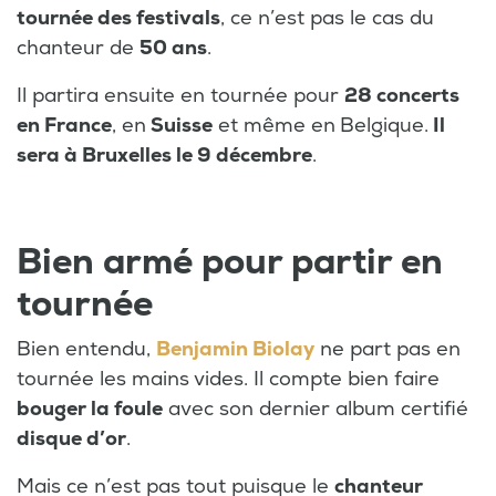
tournée des festivals
, ce n’est pas le cas du
chanteur de
50 ans
.
Il partira ensuite en tournée pour
28 concerts
en France
, en
Suisse
et même en
Belgique.
Il
sera à Bruxelles le 9 décembre
.
Bien armé pour partir en
tournée
Bien entendu,
Benjamin Biolay
ne part pas en
tournée les mains vides. Il compte bien faire
bouger la foule
avec son dernier album certifié
disque d’or
.
Mais ce n’est pas tout puisque le
chanteur