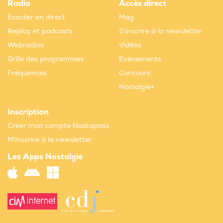
Radio
Accès direct
Ecouter en direct
Mag
Replay et podcasts
S'inscrire à la newsletter
Webradios
Vidéos
Grille des programmes
Evènements
Fréquences
Concours
Nostalgie+
Inscription
Créer mon compte Nostapass
M'inscrire à la newsletter
Les Apps Nostalgie