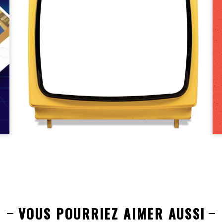
VOUS POURRIEZ AIMER AUSSI