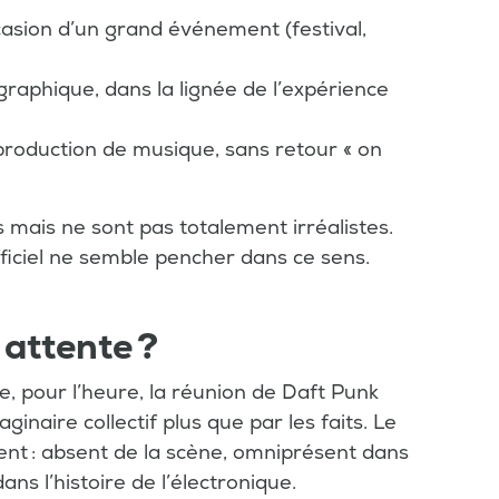
asion d’un grand événement (festival,
graphique, dans la lignée de l’expérience
 production de musique, sans retour « on
 mais ne sont pas totalement irréalistes.
ficiel ne semble pencher dans ce sens.
 attente ?
ue, pour l’heure, la réunion de Daft Punk
inaire collectif plus que par les faits. Le
ent : absent de la scène, omniprésent dans
ns l’histoire de l’électronique.