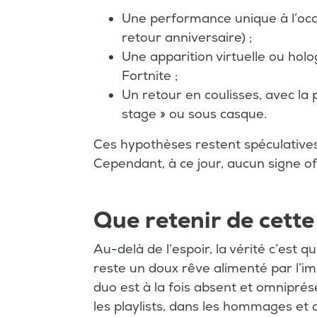
Une performance unique à l’occ
retour anniversaire) ;
Une apparition virtuelle ou holo
Fortnite ;
Un retour en coulisses, avec la
stage » ou sous casque.
Ces hypothèses restent spéculatives
Cependant, à ce jour, aucun signe of
Que retenir de cette
Au-delà de l’espoir, la vérité c’est q
reste un doux rêve alimenté par l’imag
duo est à la fois absent et omniprés
les playlists, dans les hommages et da