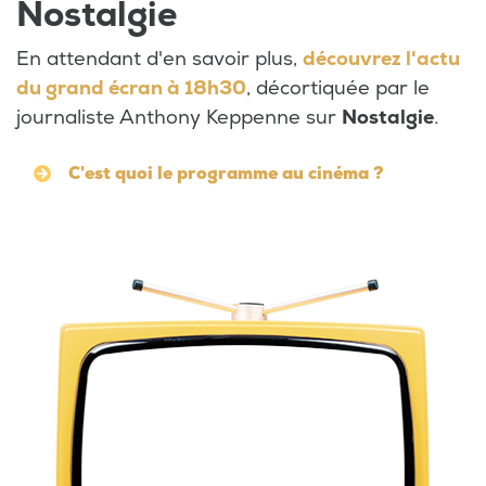
Nostalgie
En attendant d'en savoir plus,
découvrez l'actu
du grand écran à 18h30
, décortiquée par le
journaliste Anthony Keppenne sur
Nostalgie
.
C'est quoi le programme au cinéma ?