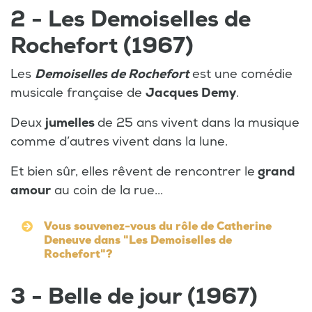
2 - Les Demoiselles de
Rochefort (1967)
Les
Demoiselles de Rochefort
est une comédie
musicale française de
Jacques Demy
.
Deux
jumelles
de 25 ans vivent dans la musique
comme d’autres vivent dans la lune.
Et bien sûr, elles rêvent de rencontrer le
grand
amour
au coin de la rue...
Vous souvenez-vous du rôle de Catherine
Deneuve dans "Les Demoiselles de
Rochefort"?
3 - Belle de jour (1967)