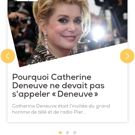
Pourquoi Catherine
Deneuve ne devait pas
s'appeler « Deneuve »
Catherine Deneuve était l'invitée du grand
homme de télé et de radio Pier...