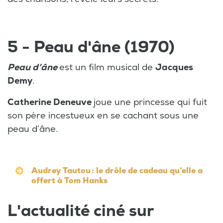
5 - Peau d'âne (1970)
Peau d’âne
est un film musical de
Jacques
Demy
.
Catherine Deneuve
joue une princesse qui fuit
son père incestueux en se cachant sous une
peau d’âne.
Audrey Tautou : le drôle de cadeau qu'elle a
offert à Tom Hanks
L'actualité ciné sur