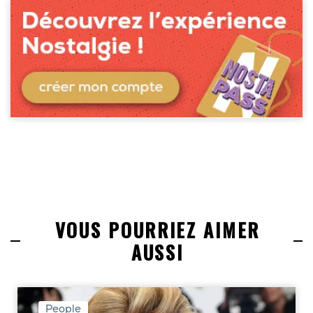
VOUS POURRIEZ AIMER
AUSSI
People