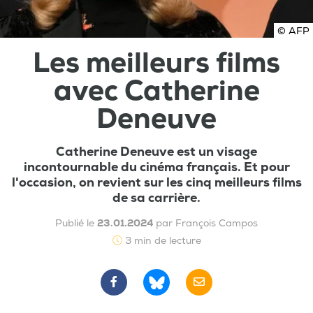
© AFP
Les meilleurs films
avec Catherine
Deneuve
Catherine Deneuve est un visage
incontournable du cinéma français. Et pour
l'occasion, on revient sur les cinq meilleurs films
de sa carrière.
Publié le
23.01.2024
par François Campos
3 min de lecture