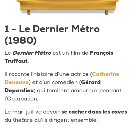
1 - Le Dernier Métro
(1980)
Le
Dernier Métro
est un film de
François
Truffaut
.
Il raconte l’histoire d’une actrice (
Catherine
Deneuve
) et d’un comédien (
Gérard
Depardieu
) qui tombent amoureux pendant
l’Occupation.
Le mari juif va devoir
se cacher dans les caves
du théâtre qu’ils dirigent ensemble.