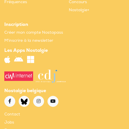
Fréquences
Concours
Nostalgie+
Inscription
Créer mon compte Nostapass
M'inscrire à la newsletter
Les Apps Nostalgie
Nostalgie belgique
Contact
Jobs