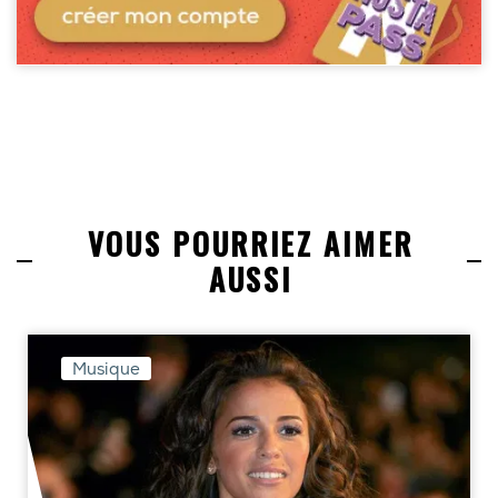
VOUS POURRIEZ AIMER
AUSSI
Musique