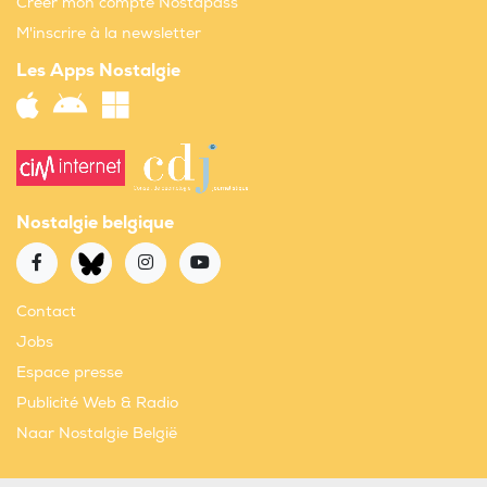
Créer mon compte Nostapass
M'inscrire à la newsletter
Les Apps Nostalgie
Nostalgie belgique
Contact
Jobs
Espace presse
Publicité Web & Radio
Naar Nostalgie België