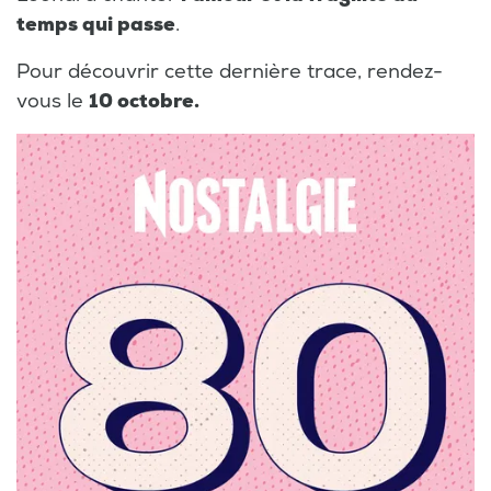
temps qui passe
.
Pour découvrir cette dernière trace, rendez-
vous le
10 octobre.