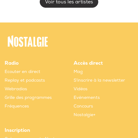
Voir tous les artistes
Radio
Accès direct
Ecouter en direct
Mag
Replay et podcasts
S'inscrire à la newsletter
Webradios
Vidéos
Grille des programmes
Evènements
Fréquences
Concours
Nostalgie+
Inscription