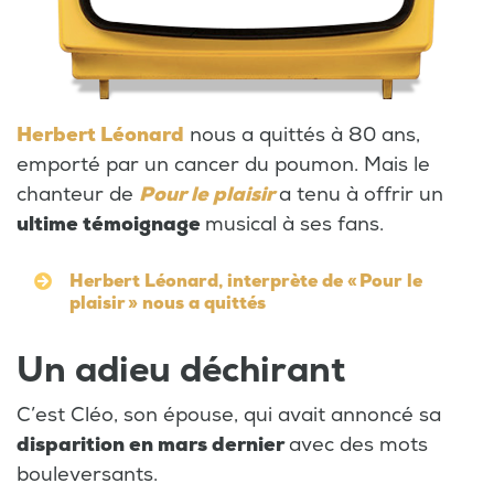
Herbert Léonard
nous a quittés à 80 ans,
emporté par un cancer du poumon. Mais le
chanteur de
Pour le plaisir
a tenu à offrir un
ultime témoignage
musical à ses fans.
Herbert Léonard, interprète de « Pour le
plaisir » nous a quittés
Un adieu déchirant
C’est Cléo, son épouse, qui avait annoncé sa
disparition en mars dernier
avec des mots
bouleversants.