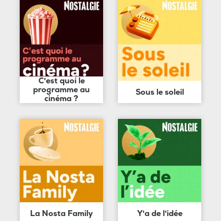
C'est quoi le
programme au
Sous le soleil
cinéma ?
La Nosta Family
Y'a de l'idée