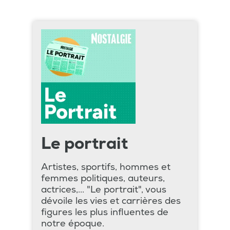
Le portrait
Artistes, sportifs, hommes et
femmes politiques, auteurs,
actrices,... "Le portrait", vous
dévoile les vies et carrières des
figures les plus influentes de
notre époque.