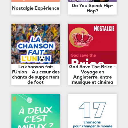
Do You Speak Hip-
Nostalgie Expérience
Hop?
La chanson fait
God Save The Brice -
l'Union - Au cœur des
Voyage en
chants de supporters
Angleterre, entre
de foot
musique et cinéma