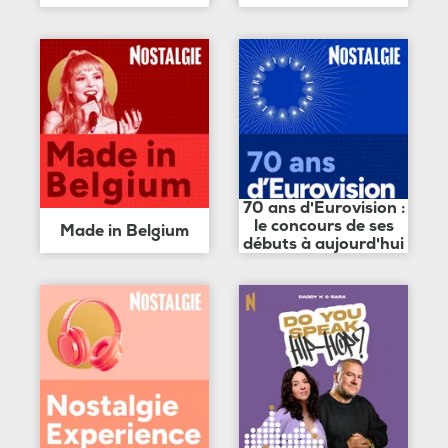
70 ans d'Eurovision :
le concours de ses
Made in Belgium
débuts à aujourd'hui