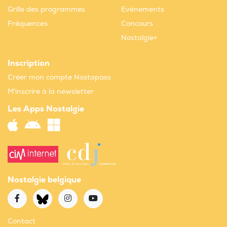
Grille des programmes
Evènements
Fréquences
Concours
Nostalgie+
Inscription
Créer mon compte Nostapass
M'inscrire à la newsletter
Les Apps Nostalgie
Nostalgie belgique
Contact