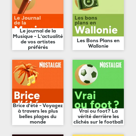
Le journal de la
Musique - L'actualité
Les Bons Plans en
de vos artistes
Wallonie
préférés
Brice d'été - Voyagez
à travers les plus
Vrai ou foot? La
belles plages du
vérité derrière les
monde
clichés sur le football