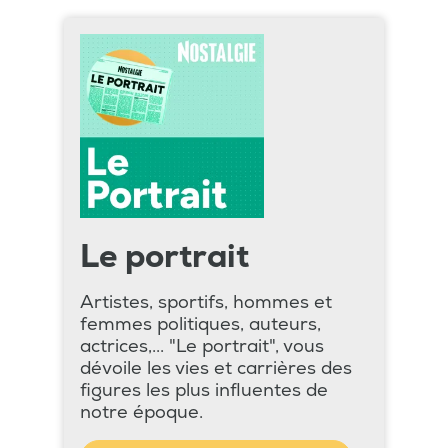
Le portrait
Artistes, sportifs, hommes et
femmes politiques, auteurs,
actrices,... "Le portrait", vous
dévoile les vies et carrières des
figures les plus influentes de
notre époque.