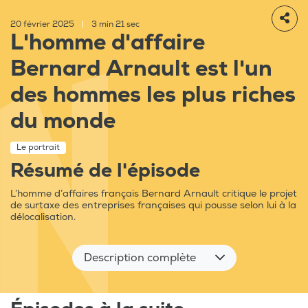
20 février 2025
|
3 min 21 sec
L'homme d'affaire
Bernard Arnault est l'un
des hommes les plus riches
du monde
Le portrait
Résumé de l'épisode
L’homme d’affaires français Bernard Arnault critique le projet
de surtaxe des entreprises françaises qui pousse selon lui à la
délocalisation.
Description complète