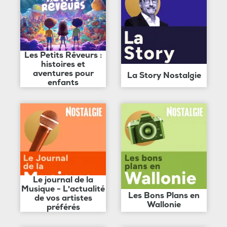
Les Petits Rêveurs :
histoires et
aventures pour
La Story Nostalgie
enfants
Le journal de la
Musique - L'actualité
Les Bons Plans en
de vos artistes
Wallonie
préférés