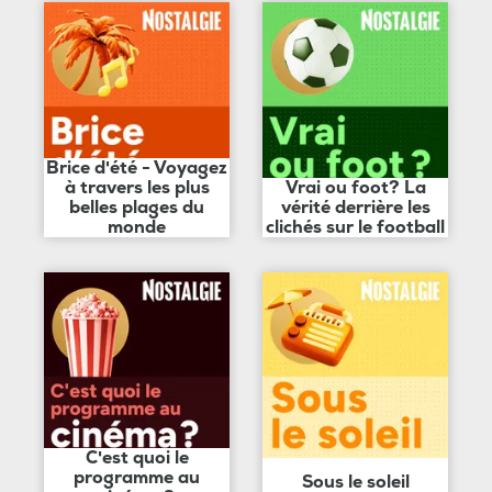
Brice d'été - Voyagez
à travers les plus
Vrai ou foot? La
belles plages du
vérité derrière les
monde
clichés sur le football
C'est quoi le
programme au
Sous le soleil