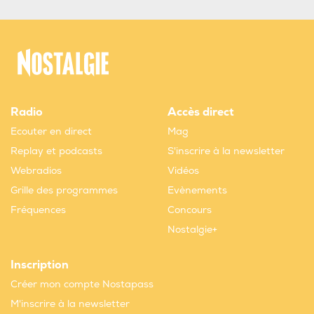
Radio
Accès direct
Ecouter en direct
Mag
Replay et podcasts
S'inscrire à la newsletter
Webradios
Vidéos
Grille des programmes
Evènements
Fréquences
Concours
Nostalgie+
Inscription
Créer mon compte Nostapass
M'inscrire à la newsletter