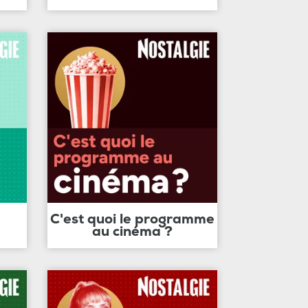
C'est quoi le programme
au cinéma ?