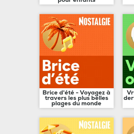
Brice d'été - Voyagez à
Vr
travers les plus belles
der
plages du monde