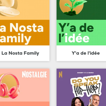
La Nosta Family
Y'a de l'idée