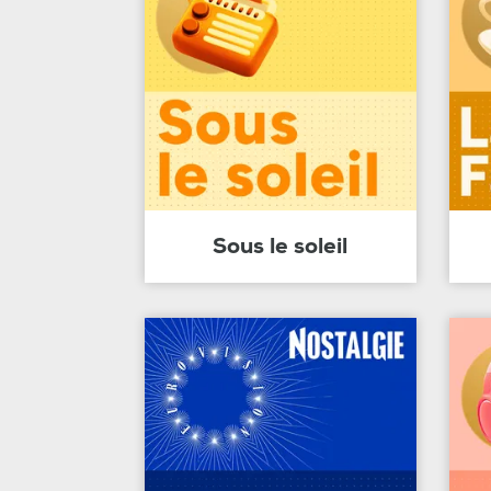
Sous le soleil