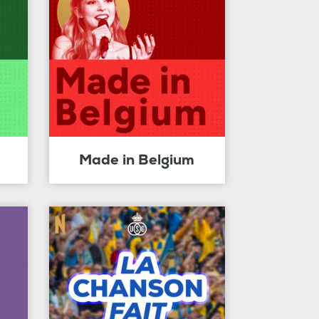
Made in Belgium