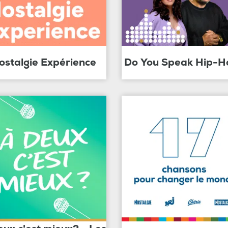
ostalgie Expérience
Do You Speak Hip-H