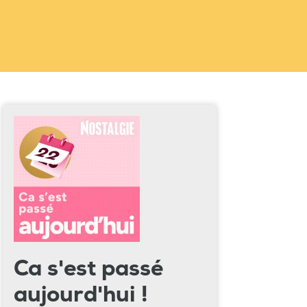
Ca s'est passé
aujourd'hui !