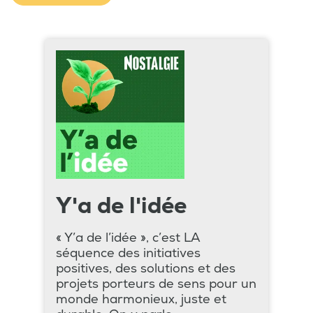
Y'a de l'idée
« Y’a de l’idée », c’est LA
séquence des initiatives
positives, des solutions et des
projets porteurs de sens pour un
monde harmonieux, juste et