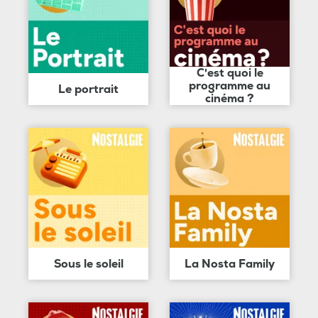
C'est quoi le
programme au
Le portrait
cinéma ?
Sous le soleil
La Nosta Family