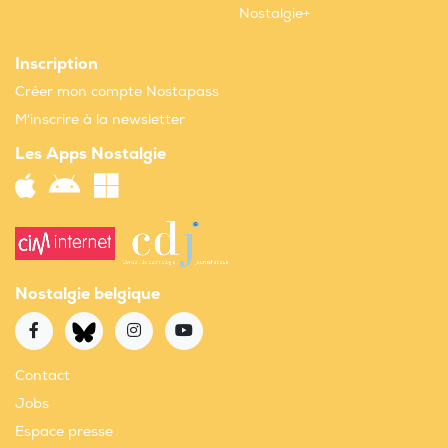
Nostalgie+
Inscription
Créer mon compte Nostapass
M'inscrire à la newsletter
Les Apps Nostalgie
Nostalgie belgique
Contact
Jobs
Espace presse