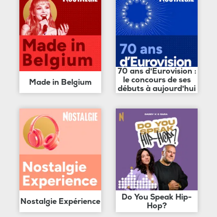
70 ans d'Eurovision :
le concours de ses
Made in Belgium
débuts à aujourd'hui
Do You Speak Hip-
Nostalgie Expérience
Hop?