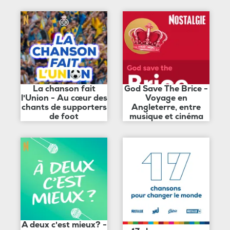
La chanson fait
God Save The Brice -
l'Union - Au cœur des
Voyage en
chants de supporters
Angleterre, entre
de foot
musique et cinéma
A deux c'est mieux? -