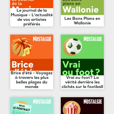
Le journal de la
Musique - L'actualité
Les Bons Plans en
de vos artistes
Wallonie
préférés
Brice d'été - Voyagez
à travers les plus
Vrai ou foot? La
belles plages du
vérité derrière les
monde
clichés sur le football