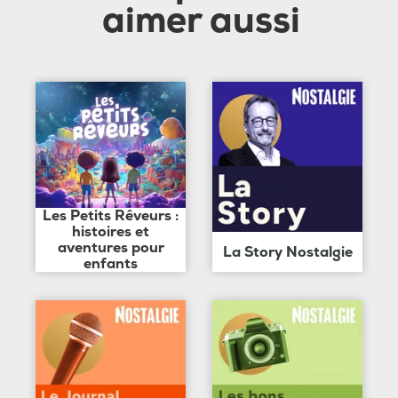
aimer aussi
Les Petits Rêveurs :
histoires et
aventures pour
La Story Nostalgie
enfants