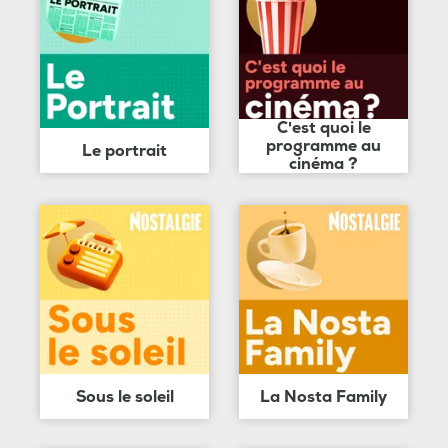
C'est quoi le
programme au
Le portrait
cinéma ?
Sous le soleil
La Nosta Family