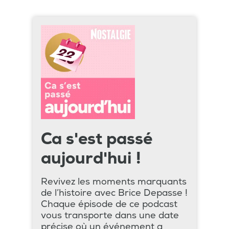
Ca s'est passé
aujourd'hui !
Revivez les moments marquants
de l’histoire avec Brice Depasse !
Chaque épisode de ce podcast
vous transporte dans une date
précise où un événement a