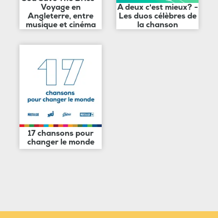
Voyage en
A deux c'est mieux? -
Angleterre, entre
Les duos célèbres de
musique et cinéma
la chanson
17 chansons pour
changer le monde