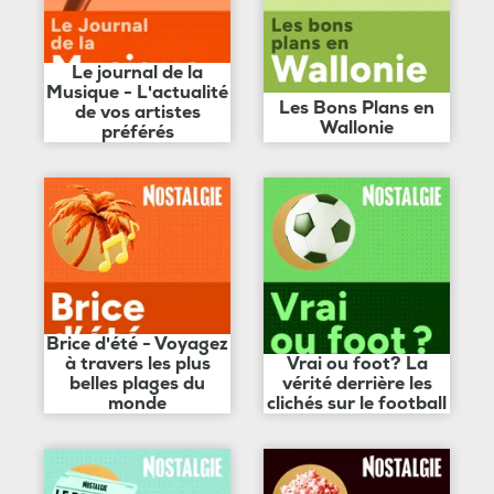
Le journal de la
Musique - L'actualité
Les Bons Plans en
de vos artistes
Wallonie
préférés
Brice d'été - Voyagez
à travers les plus
Vrai ou foot? La
belles plages du
vérité derrière les
monde
clichés sur le football