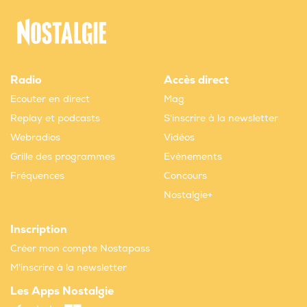
Radio
Accès direct
Ecouter en direct
Mag
Replay et podcasts
S'inscrire à la newsletter
Webradios
Vidéos
Grille des programmes
Evènements
Fréquences
Concours
Nostalgie+
Inscription
Créer mon compte Nostapass
M'inscrire à la newsletter
Les Apps Nostalgie