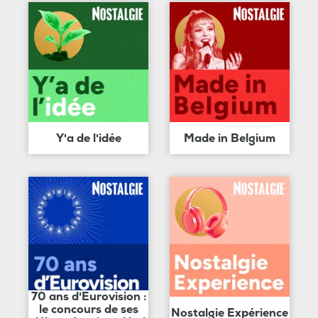
Y'a de l'idée
Made in Belgium
70 ans d'Eurovision :
le concours de ses
Nostalgie Expérience