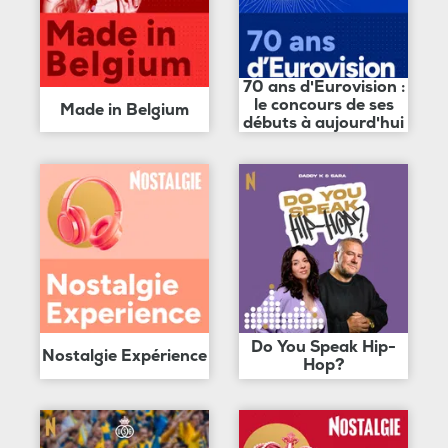
70 ans d'Eurovision :
le concours de ses
Made in Belgium
débuts à aujourd'hui
Do You Speak Hip-
Nostalgie Expérience
Hop?