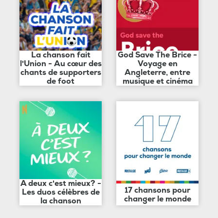
La chanson fait
God Save The Brice -
l'Union - Au cœur des
Voyage en
chants de supporters
Angleterre, entre
de foot
musique et cinéma
A deux c'est mieux? -
17 chansons pour
Les duos célèbres de
changer le monde
la chanson