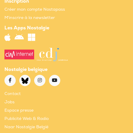
Inscription
Créer mon compte Nostapass
M'inscrire à la newsletter
Les Apps Nostalgie
Nostalgie belgique
Contact
Jobs
Espace presse
Publicité Web & Radio
Naar Nostalgie België