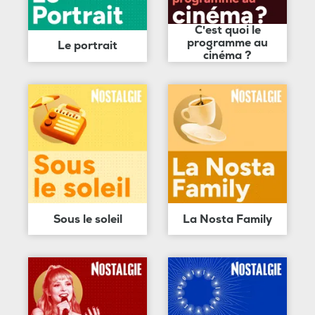
C'est quoi le
programme au
Le portrait
cinéma ?
Sous le soleil
La Nosta Family