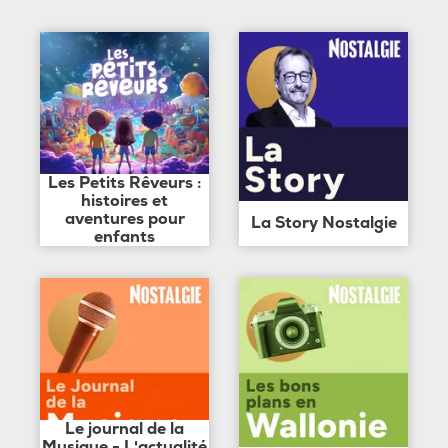
Les Petits Rêveurs :
histoires et
aventures pour
La Story Nostalgie
enfants
Le journal de la
Musique - L'actualité