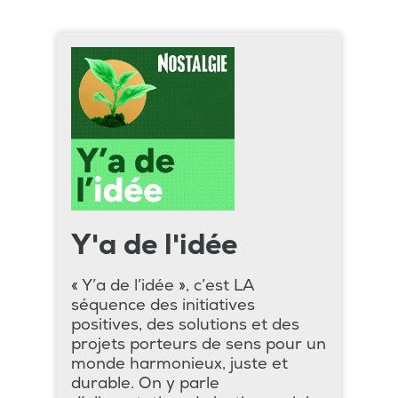
Y'a de l'idée
« Y’a de l’idée », c’est LA
séquence des initiatives
positives, des solutions et des
projets porteurs de sens pour un
monde harmonieux, juste et
durable. On y parle