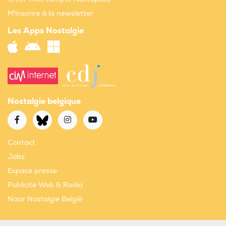
M'inscrire à la newsletter
Les Apps Nostalgie
Nostalgie belgique
Contact
Jobs
Espace presse
Publicité Web & Radio
Naar Nostalgie België