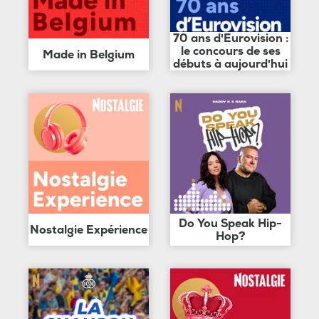
70 ans d'Eurovision :
le concours de ses
Made in Belgium
débuts à aujourd'hui
Do You Speak Hip-
Nostalgie Expérience
Hop?