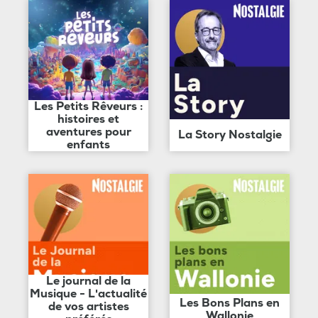
Les Petits Rêveurs :
histoires et
aventures pour
La Story Nostalgie
enfants
Le journal de la
Musique - L'actualité
Les Bons Plans en
de vos artistes
Wallonie