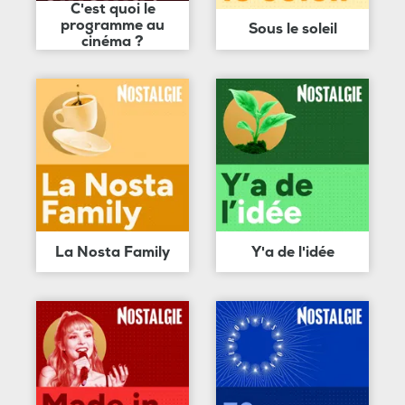
C'est quoi le
programme au
Sous le soleil
cinéma ?
La Nosta Family
Y'a de l'idée