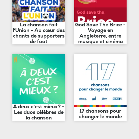
La chanson fait
God Save The Brice -
l'Union - Au cœur des
Voyage en
chants de supporters
Angleterre, entre
de foot
musique et cinéma
A deux c'est mieux? -
17 chansons pour
Les duos célèbres de
changer le monde
la chanson