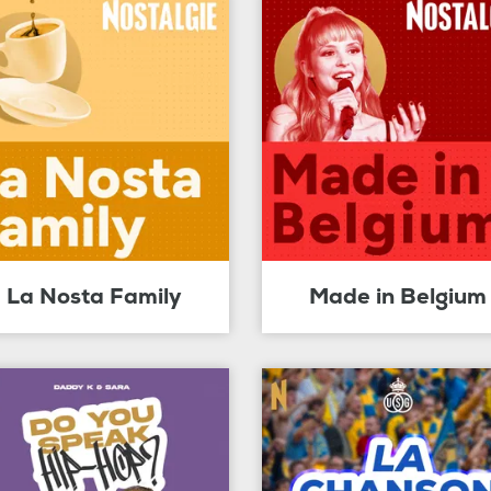
La Nosta Family
Made in Belgium