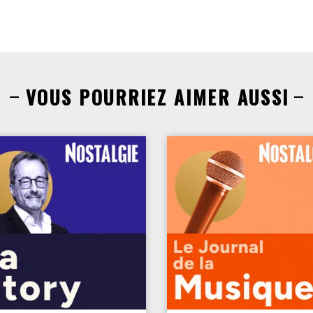
VOUS POURRIEZ AIMER AUSSI