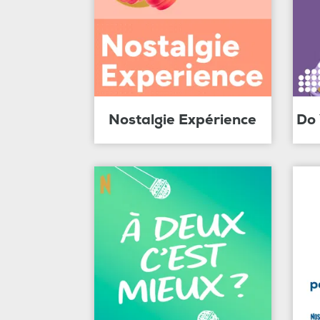
Nostalgie Expérience
Do