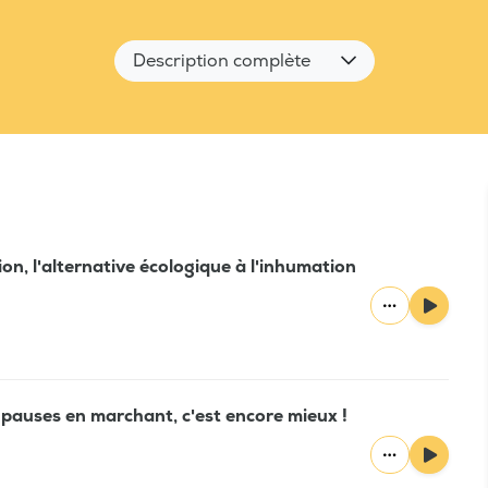
Description complète
n, l'alternative écologique à l'inhumation
s pauses en marchant, c'est encore mieux !