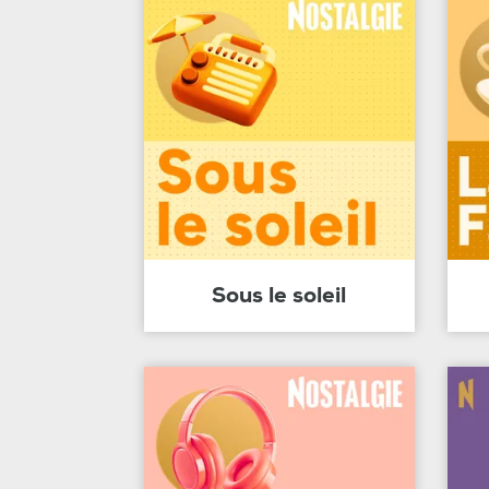
Sous le soleil