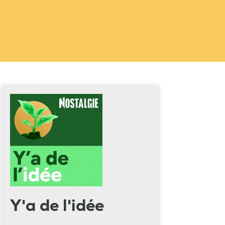
Y'a de l'idée