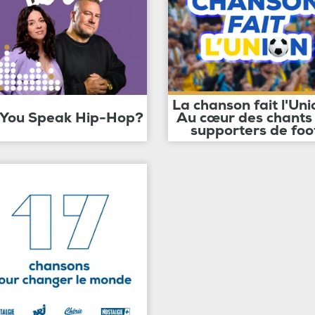
La chanson fait l'Uni
 You Speak Hip-Hop?
Au cœur des chants
supporters de foo