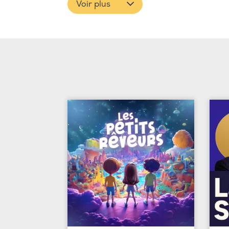
Voir plus