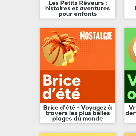
Les Petits Rêveurs :
histoires et aventures
pour enfants
Brice d'été - Voyagez à
Vr
travers les plus belles
der
plages du monde