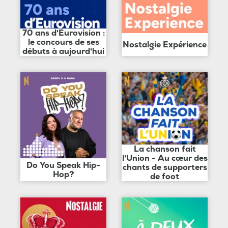
70 ans d'Eurovision :
le concours de ses
Nostalgie Expérience
débuts à aujourd'hui
La chanson fait
l'Union - Au cœur des
Do You Speak Hip-
chants de supporters
Hop?
de foot