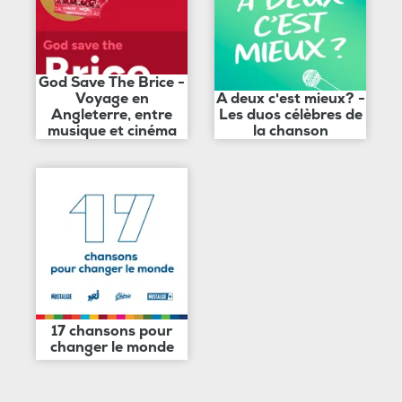
God Save The Brice -
Voyage en
A deux c'est mieux? -
Angleterre, entre
Les duos célèbres de
musique et cinéma
la chanson
17 chansons pour
changer le monde