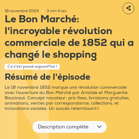
18 novembre 2024
|
3 min 4 sec
Le Bon Marché:
l'incroyable révolution
commerciale de 1852 qui a
changé le shopping
Ca s'est passé aujourd'hui !
Résumé de l'épisode
Le 18 novembre 1852 marque une révolution commerciale
avec l'ouverture du Bon Marché par Aristide et Marguerite
Boucicaut. Concept novateur : prix fixes, livraisons gratuites,
animations, ventes par correspondance, collections, et
innovations sociales. Un succès retentissant !
Description complète