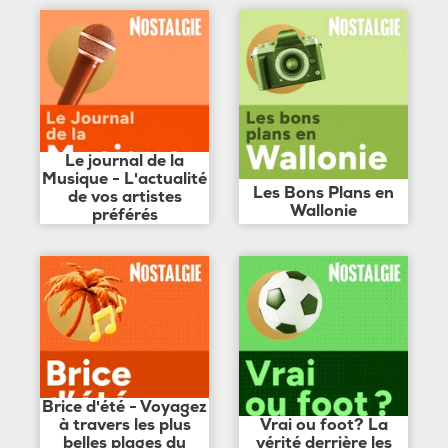
Le journal de la
Musique - L'actualité
Les Bons Plans en
de vos artistes
Wallonie
préférés
Brice d'été - Voyagez
à travers les plus
Vrai ou foot? La
belles plages du
vérité derrière les