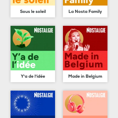
Sous le soleil
La Nosta Family
Y'a de l'idée
Made in Belgium