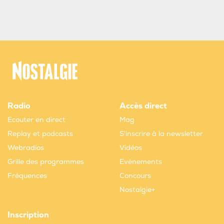
Radio
Accès direct
Ecouter en direct
Mag
Replay et podcasts
S'inscrire à la newsletter
Webradios
Vidéos
Grille des programmes
Evènements
Fréquences
Concours
Nostalgie+
Inscription