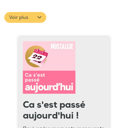
Voir plus
Ca s'est passé
aujourd'hui !