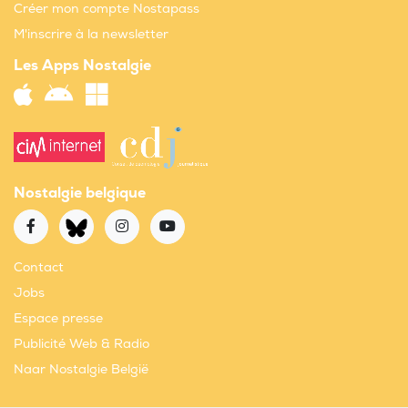
Créer mon compte Nostapass
M'inscrire à la newsletter
Les Apps Nostalgie
Nostalgie belgique
Contact
Jobs
Espace presse
Publicité Web & Radio
Naar Nostalgie België