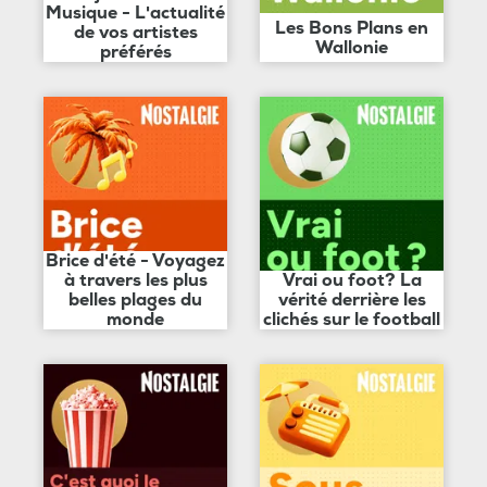
Musique - L'actualité
Les Bons Plans en
de vos artistes
Wallonie
préférés
Brice d'été - Voyagez
à travers les plus
Vrai ou foot? La
belles plages du
vérité derrière les
monde
clichés sur le football