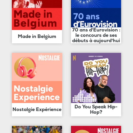
70 ans d'Eurovision :
le concours de ses
Made in Belgium
débuts à aujourd'hui
Do You Speak Hip-
Nostalgie Expérience
Hop?