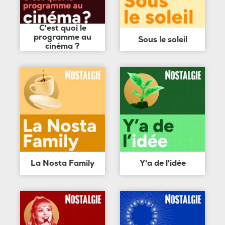
C'est quoi le
programme au
Sous le soleil
cinéma ?
La Nosta Family
Y'a de l'idée