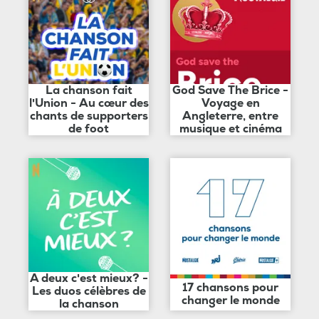
La chanson fait
God Save The Brice -
l'Union - Au cœur des
Voyage en
chants de supporters
Angleterre, entre
de foot
musique et cinéma
A deux c'est mieux? -
17 chansons pour
Les duos célèbres de
changer le monde
la chanson