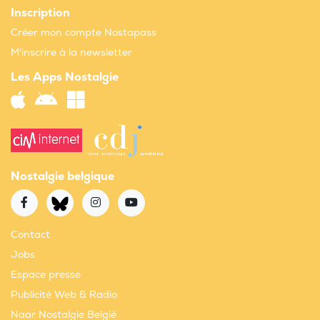
Inscription
Créer mon compte Nostapass
M'inscrire à la newsletter
Les Apps Nostalgie
Nostalgie belgique
Contact
Jobs
Espace presse
Publicité Web & Radio
Naar Nostalgie België