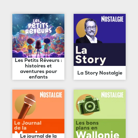
Les Petits Rêveurs :
histoires et
aventures pour
La Story Nostalgie
enfants
Le journal de la