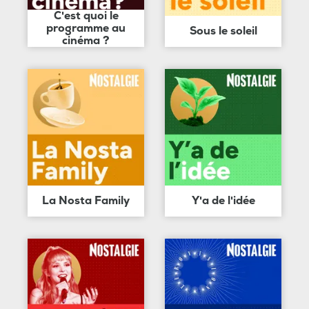
C'est quoi le
programme au
Sous le soleil
cinéma ?
La Nosta Family
Y'a de l'idée