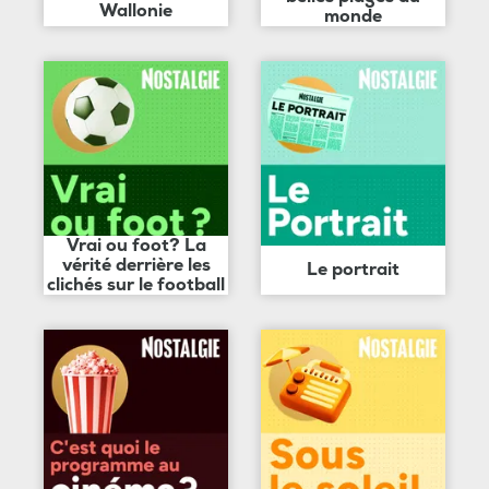
Wallonie
monde
Vrai ou foot? La
vérité derrière les
Le portrait
clichés sur le football