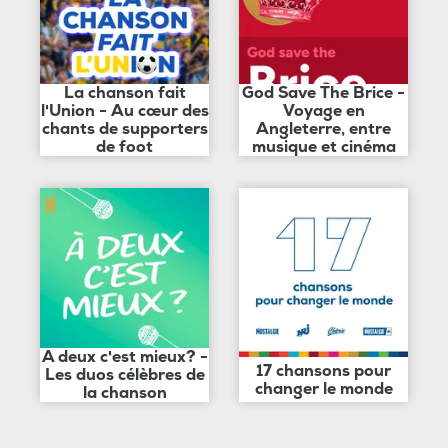
La chanson fait
God Save The Brice -
l'Union - Au cœur des
Voyage en
chants de supporters
Angleterre, entre
de foot
musique et cinéma
A deux c'est mieux? -
17 chansons pour
Les duos célèbres de
changer le monde
la chanson