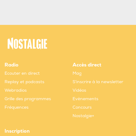
Radio
Accès direct
Ecouter en direct
Mag
Replay et podcasts
S'inscrire à la newsletter
Webradios
Vidéos
Grille des programmes
Evènements
Fréquences
Concours
Nostalgie+
Inscription