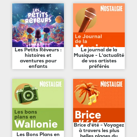
Les Petits Rêveurs :
Le journal de la
histoires et
Musique - L'actualité
aventures pour
de vos artistes
enfants
préférés
Brice d'été - Voyagez
à travers les plus
Les Bons Plans en
belles plages du