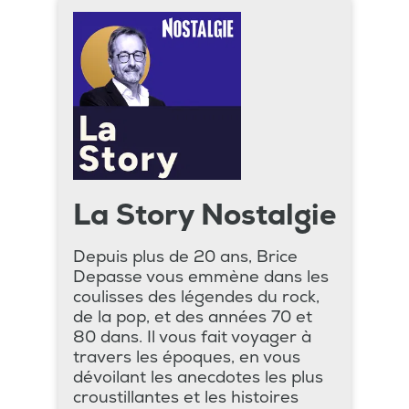
La Story Nostalgie
Depuis plus de 20 ans, Brice
Depasse vous emmène dans les
coulisses des légendes du rock,
de la pop, et des années 70 et
80 dans. Il vous fait voyager à
travers les époques, en vous
dévoilant les anecdotes les plus
croustillantes et les histoires