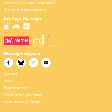
Créer mon compte Nostapass
M'inscrire à la newsletter
Les Apps Nostalgie
Nostalgie belgique
Contact
Jobs
Espace presse
Publicité Web & Radio
Naar Nostalgie België