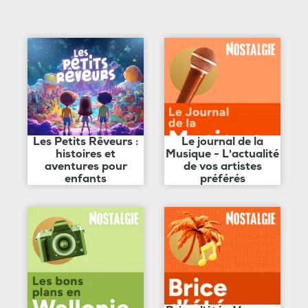
Les Petits Rêveurs :
Le journal de la
histoires et
Musique - L'actualité
aventures pour
de vos artistes
enfants
préférés