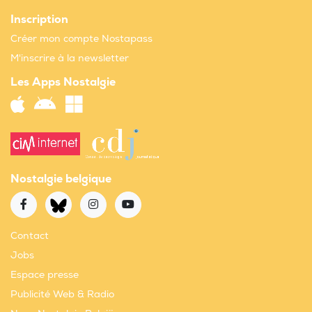
Inscription
Créer mon compte Nostapass
M'inscrire à la newsletter
Les Apps Nostalgie
Nostalgie belgique
Contact
Jobs
Espace presse
Publicité Web & Radio