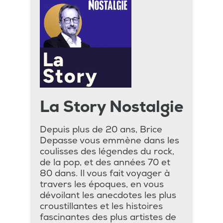
La Story Nostalgie
Depuis plus de 20 ans, Brice
Depasse vous emmène dans les
coulisses des légendes du rock,
de la pop, et des années 70 et
80 dans. Il vous fait voyager à
travers les époques, en vous
dévoilant les anecdotes les plus
croustillantes et les histoires
fascinantes des plus artistes de