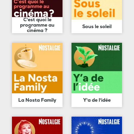
C'est quoi le
programme au
Sous le soleil
cinéma ?
La Nosta Family
Y'a de l'idée