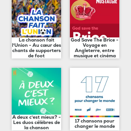
La chanson fait
God Save The Brice -
l'Union - Au cœur des
Voyage en
chants de supporters
Angleterre, entre
de foot
musique et cinéma
A deux c'est mieux? -
17 chansons pour
Les duos célèbres de
changer le monde
la chanson