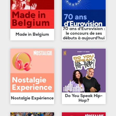
70 ans d'Eurovision :
le concours de ses
Made in Belgium
débuts à aujourd'hui
Do You Speak Hip-
Nostalgie Expérience
Hop?