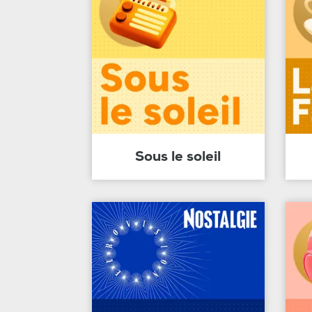
Sous le soleil