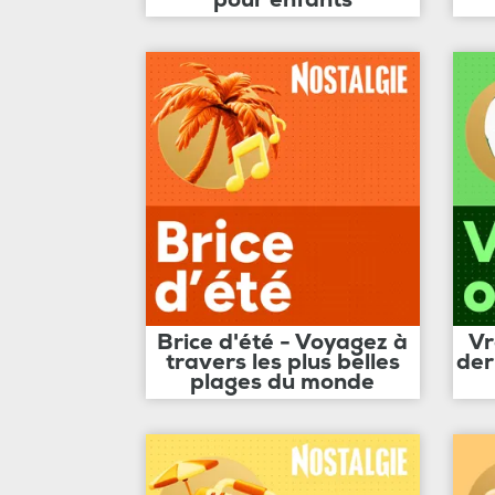
Brice d'été - Voyagez à
Vr
travers les plus belles
der
plages du monde