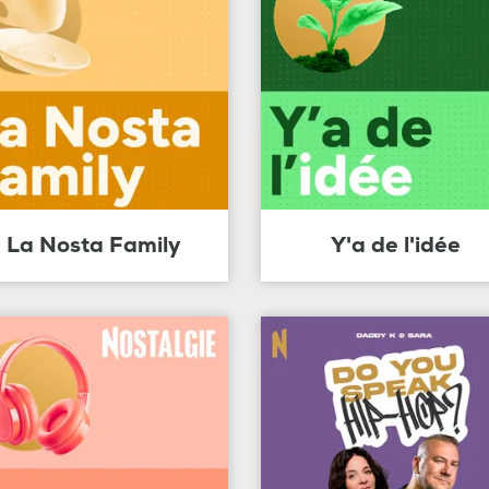
La Nosta Family
Y'a de l'idée