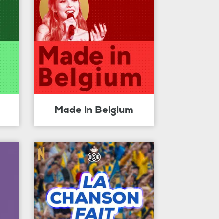
Made in Belgium