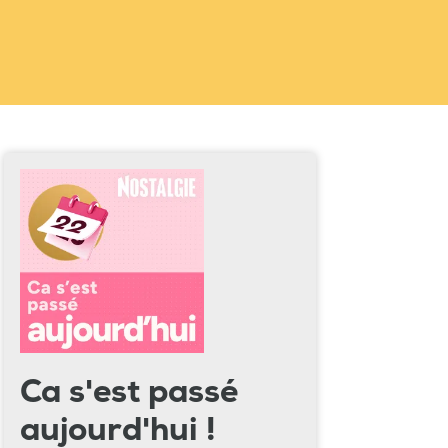
Ca s'est passé
aujourd'hui !