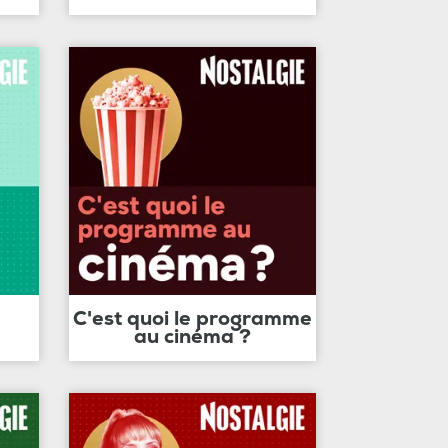
C'est quoi le programme
au cinéma ?