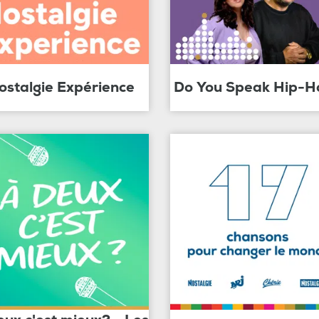
ostalgie Expérience
Do You Speak Hip-H