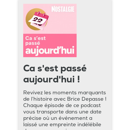
Ca s'est passé
aujourd'hui !
Revivez les moments marquants
de l’histoire avec Brice Depasse !
Chaque épisode de ce podcast
vous transporte dans une date
précise où un événement a
laissé une empreinte indélébile