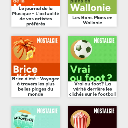
Le journal de la
Musique - L'actualité
Les Bons Plans en
de vos artistes
Wallonie
préférés
Brice d'été - Voyagez
à travers les plus
Vrai ou foot? La
belles plages du
vérité derrière les
monde
clichés sur le football