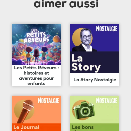
aimer aussi
Les Petits Rêveurs :
histoires et
aventures pour
La Story Nostalgie
enfants