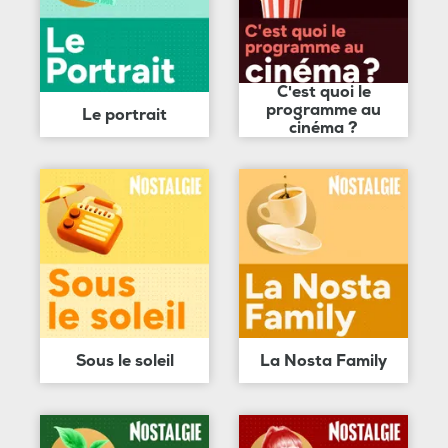
C'est quoi le
programme au
Le portrait
cinéma ?
Sous le soleil
La Nosta Family