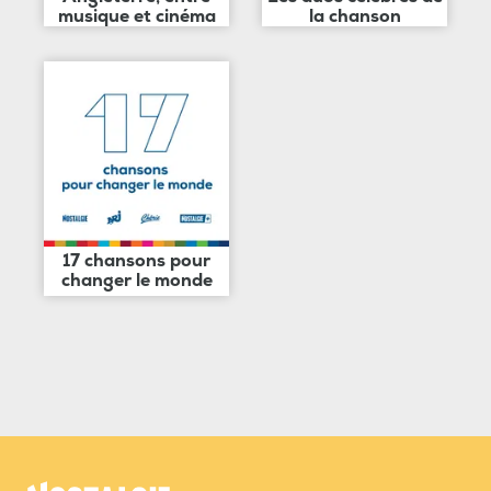
musique et cinéma
la chanson
17 chansons pour
changer le monde