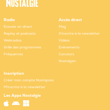
Radio
Accès direct
Ecouter en direct
Mag
Replay et podcasts
S'inscrire à la newsletter
Webradios
Vidéos
Grille des programmes
Evènements
Fréquences
Concours
Nostalgie+
Inscription
Créer mon compte Nostapass
M'inscrire à la newsletter
Les Apps Nostalgie