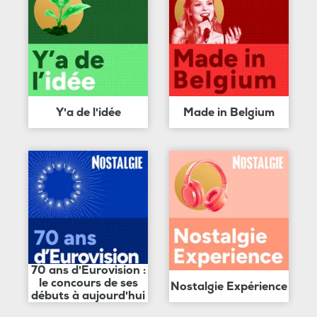
Y'a de l'idée
Made in Belgium
70 ans d'Eurovision :
le concours de ses
Nostalgie Expérience
débuts à aujourd'hui