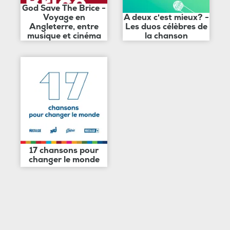
God Save The Brice -
Voyage en
A deux c'est mieux? -
Angleterre, entre
Les duos célèbres de
musique et cinéma
la chanson
17 chansons pour
changer le monde