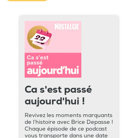
Ca s'est passé
aujourd'hui !
Revivez les moments marquants
de l’histoire avec Brice Depasse !
Chaque épisode de ce podcast
vous transporte dans une date