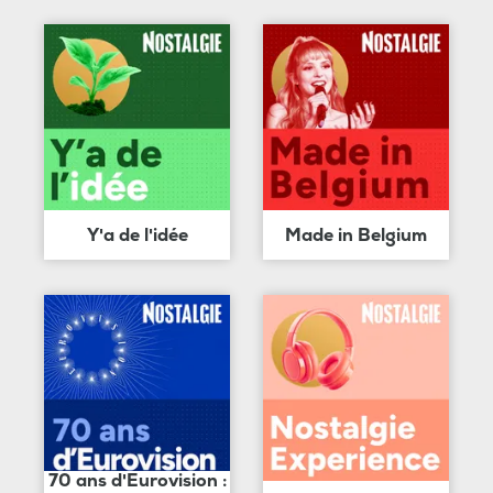
Y'a de l'idée
Made in Belgium
70 ans d'Eurovision :