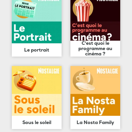
C'est quoi le
programme au
Le portrait
cinéma ?
Sous le soleil
La Nosta Family