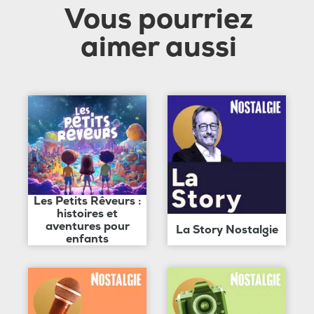
Vous pourriez
aimer aussi
Les Petits Rêveurs :
histoires et
aventures pour
La Story Nostalgie
enfants