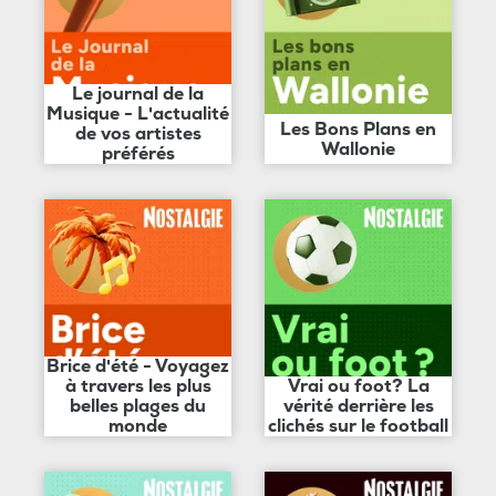
Le journal de la
Musique - L'actualité
Les Bons Plans en
de vos artistes
Wallonie
préférés
Brice d'été - Voyagez
à travers les plus
Vrai ou foot? La
belles plages du
vérité derrière les
monde
clichés sur le football