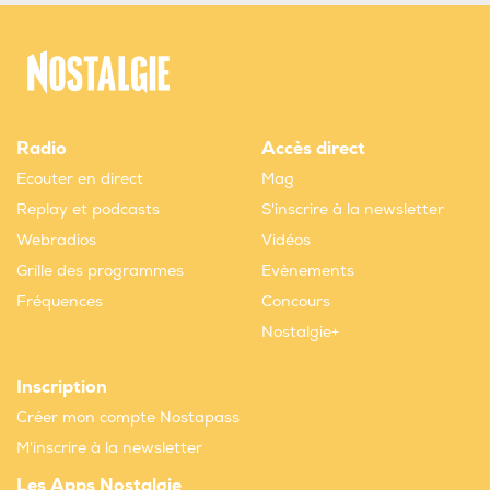
Radio
Accès direct
Ecouter en direct
Mag
Replay et podcasts
S'inscrire à la newsletter
Webradios
Vidéos
Grille des programmes
Evènements
Fréquences
Concours
Nostalgie+
Inscription
Créer mon compte Nostapass
M'inscrire à la newsletter
Les Apps Nostalgie