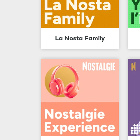
La Nosta Family