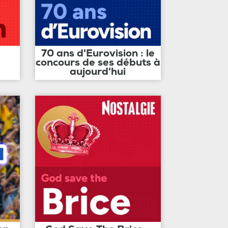
70 ans d'Eurovision : le
concours de ses débuts à
aujourd'hui