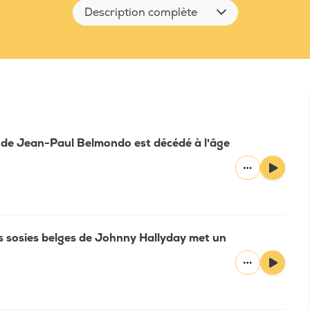
Description complète
é de Jean-Paul Belmondo est décédé à l'âge
es sosies belges de Johnny Hallyday met un