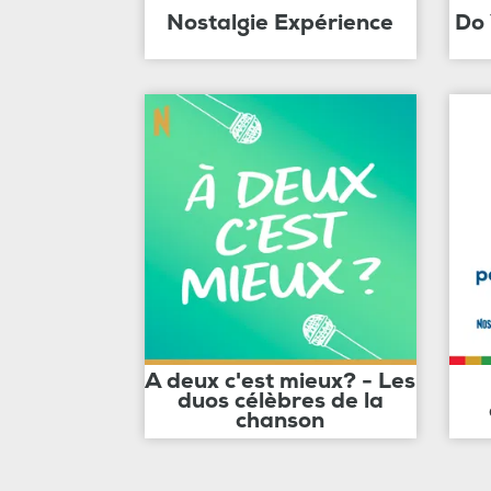
Nostalgie Expérience
Do
A deux c'est mieux? - Les
duos célèbres de la
chanson