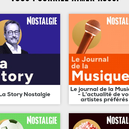
Le journal de la Mus
La Story Nostalgie
- L'actualité de vo
artistes préférés