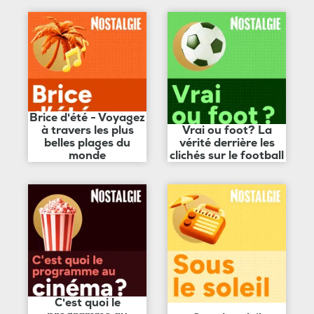
Brice d'été - Voyagez
à travers les plus
Vrai ou foot? La
belles plages du
vérité derrière les
monde
clichés sur le football
C'est quoi le