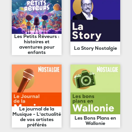
Les Petits Rêveurs :
histoires et
aventures pour
La Story Nostalgie
enfants
Le journal de la
Musique - L'actualité
Les Bons Plans en
de vos artistes
Wallonie
préférés