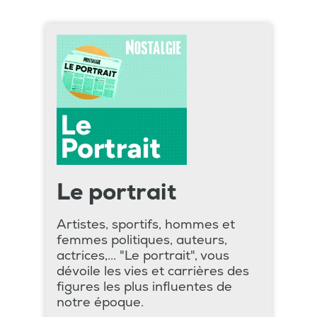
Le portrait
Artistes, sportifs, hommes et
femmes politiques, auteurs,
actrices,... "Le portrait", vous
dévoile les vies et carrières des
figures les plus influentes de
notre époque.