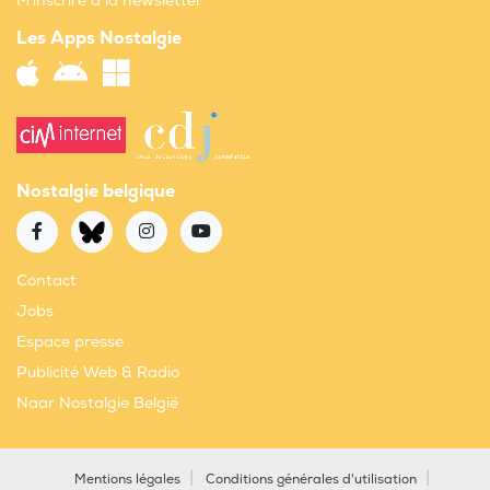
M'inscrire à la newsletter
Les Apps Nostalgie
Nostalgie belgique
Contact
Jobs
Espace presse
Publicité Web & Radio
Naar Nostalgie België
Mentions légales
Conditions générales d'utilisation