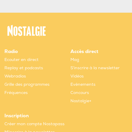
Radio
Accès direct
Ecouter en direct
Mag
Replay et podcasts
S'inscrire à la newsletter
Webradios
Vidéos
Grille des programmes
Evènements
Fréquences
Concours
Nostalgie+
Inscription
Créer mon compte Nostapass