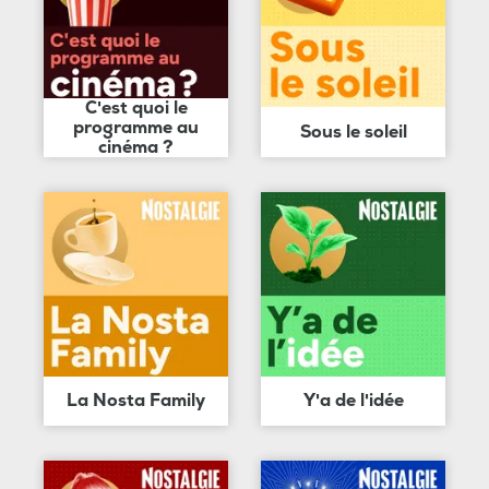
C'est quoi le
programme au
Sous le soleil
cinéma ?
La Nosta Family
Y'a de l'idée