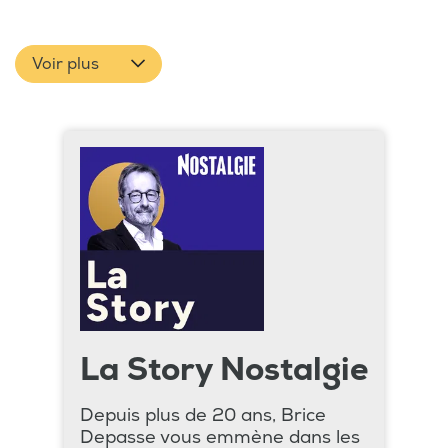
Voir plus
La Story Nostalgie
Depuis plus de 20 ans, Brice
Depasse vous emmène dans les