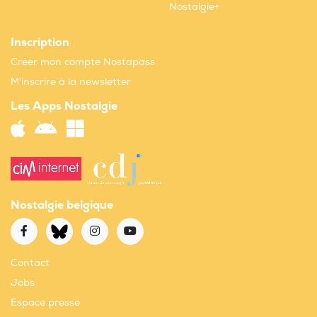
Nostalgie+
Inscription
Créer mon compte Nostapass
M'inscrire à la newsletter
Les Apps Nostalgie
Nostalgie belgique
Contact
Jobs
Espace presse