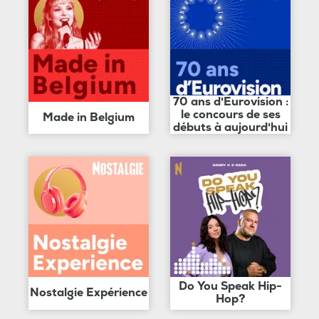
70 ans d'Eurovision :
le concours de ses
Made in Belgium
débuts à aujourd'hui
Do You Speak Hip-
Nostalgie Expérience
Hop?