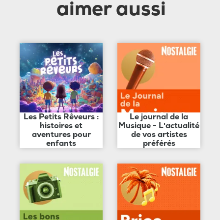
aimer aussi
Les Petits Rêveurs :
Le journal de la
histoires et
Musique - L'actualité
aventures pour
de vos artistes
enfants
préférés