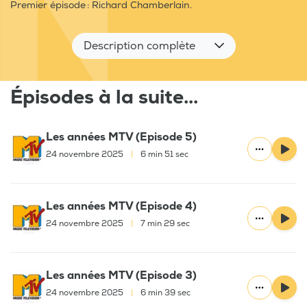
Premier épisode : Richard Chamberlain.
Description complète
Épisodes à la suite...
Les années MTV (Episode 5)
24 novembre 2025
|
6 min 51 sec
Les années MTV (Episode 4)
24 novembre 2025
|
7 min 29 sec
Les années MTV (Episode 3)
24 novembre 2025
|
6 min 39 sec