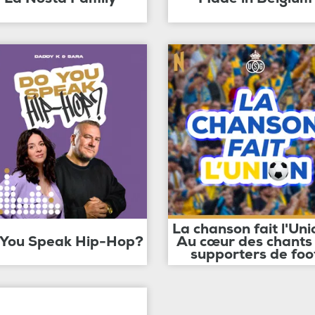
La chanson fait l'Uni
 You Speak Hip-Hop?
Au cœur des chants
supporters de foo