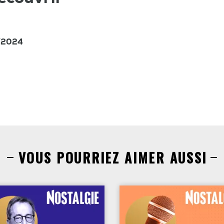
3/2024
VOUS POURRIEZ AIMER AUSSI