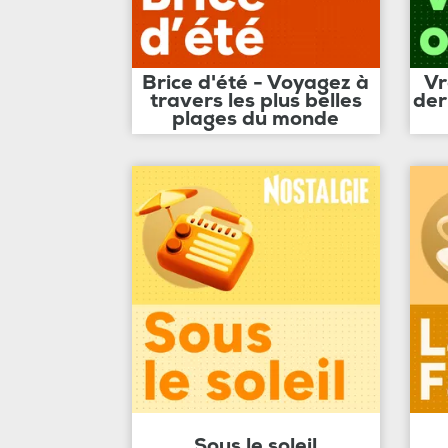
Brice d'été - Voyagez à
Vr
travers les plus belles
der
plages du monde
Sous le soleil