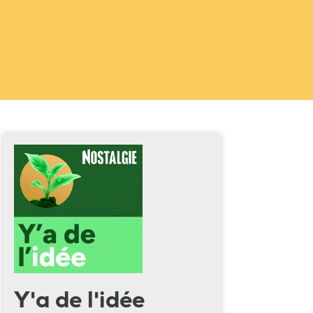
Y'a de l'idée