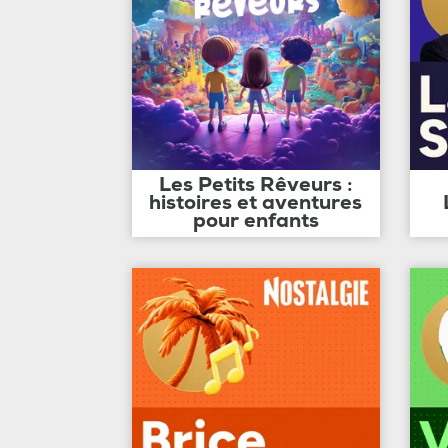
Les Petits Rêveurs :
histoires et aventures
pour enfants