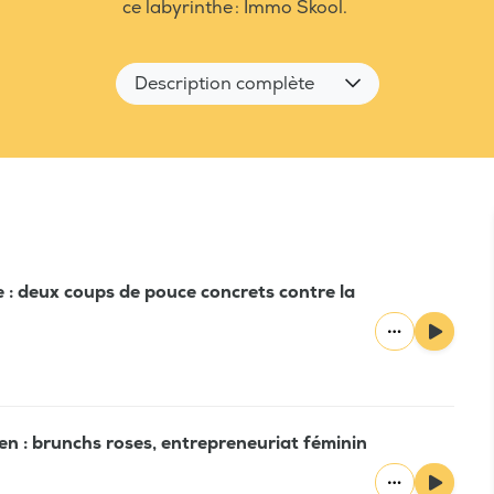
ce labyrinthe : Immo Skool.
Description complète
re : deux coups de pouce concrets contre la
en : brunchs roses, entrepreneuriat féminin