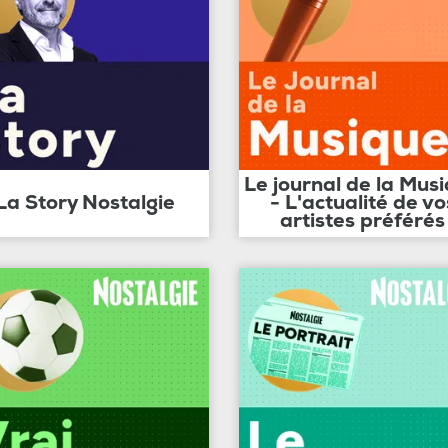
Le journal de la Mus
La Story Nostalgie
- L'actualité de vo
artistes préférés