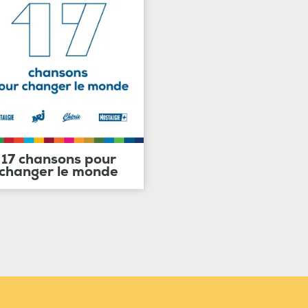
17 chansons pour
changer le monde