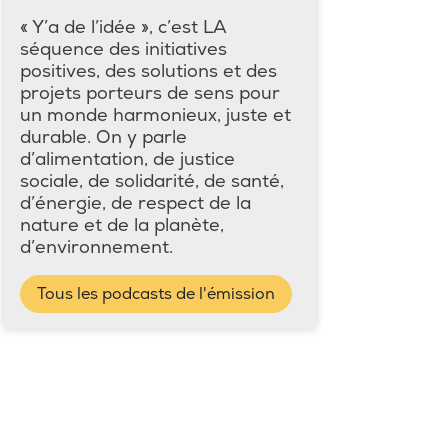
« Y’a de l’idée », c’est LA
séquence des initiatives
positives, des solutions et des
projets porteurs de sens pour
un monde harmonieux, juste et
durable. On y parle
d’alimentation, de justice
sociale, de solidarité, de santé,
d’énergie, de respect de la
nature et de la planète,
d’environnement.
Tous les podcasts de l'émission