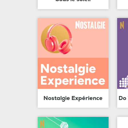
Nostalgie Expérience
Do