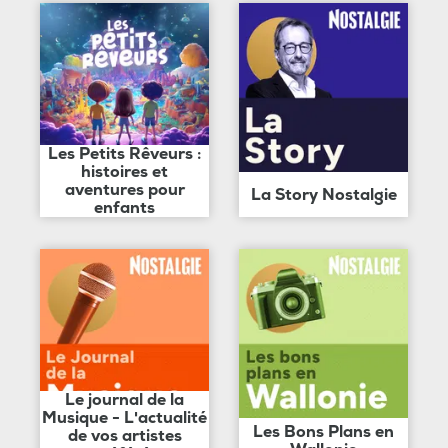
Les Petits Rêveurs :
histoires et
aventures pour
La Story Nostalgie
enfants
Le journal de la
Musique - L'actualité
Les Bons Plans en
de vos artistes