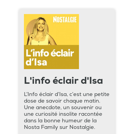
L'info éclair d'Isa
L’Info éclair d’Isa, c’est une petite
dose de savoir chaque matin.
Une anecdote, un souvenir ou
une curiosité insolite racontée
dans la bonne humeur de la
Nosta Family sur Nostalgie.