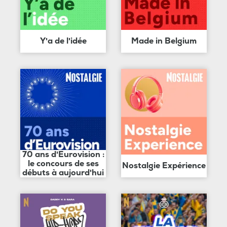
Y'a de l'idée
Made in Belgium
70 ans d'Eurovision :
le concours de ses
Nostalgie Expérience
débuts à aujourd'hui