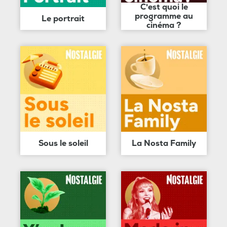
C'est quoi le
programme au
Le portrait
cinéma ?
Sous le soleil
La Nosta Family