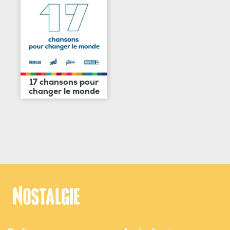
17 chansons pour
changer le monde