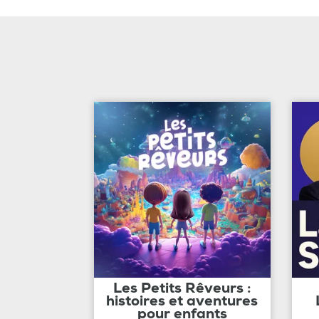
Les Petits Rêveurs :
histoires et aventures
pour enfants