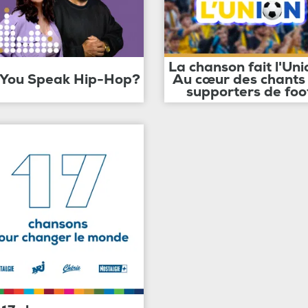
La chanson fait l'Uni
 You Speak Hip-Hop?
Au cœur des chants
supporters de foo