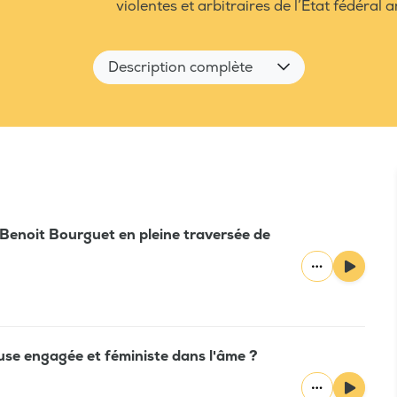
violentes et arbitraires de l’Etat fédéral 
Description complète
 Benoit Bourguet en pleine traversée de
use engagée et féministe dans l'âme ?