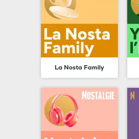
La Nosta Family