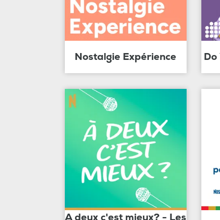
Nostalgie Expérience
Do
A deux c'est mieux? - Les