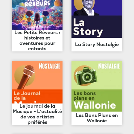
Les Petits Rêveurs :
histoires et
aventures pour
La Story Nostalgie
enfants
Le journal de la
Musique - L'actualité
Les Bons Plans en
de vos artistes
Wallonie
préférés