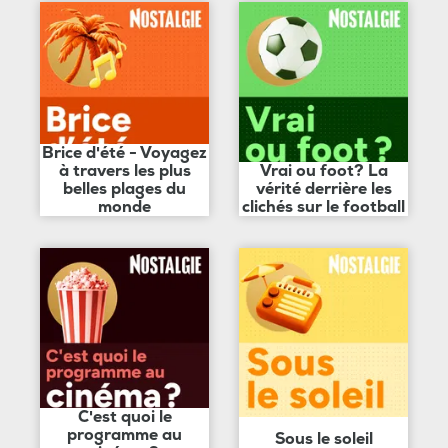
Brice d'été - Voyagez
à travers les plus
Vrai ou foot? La
belles plages du
vérité derrière les
monde
clichés sur le football
C'est quoi le
programme au
Sous le soleil