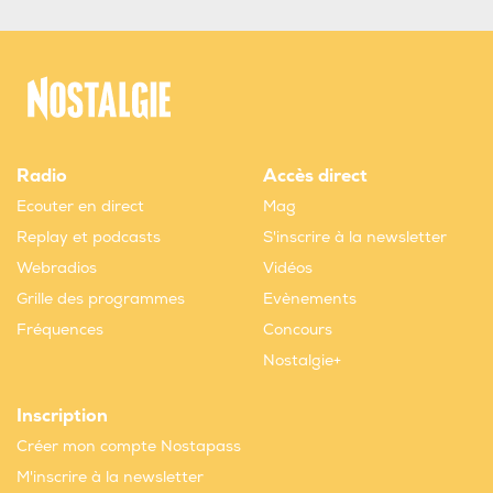
Radio
Accès direct
Ecouter en direct
Mag
Replay et podcasts
S'inscrire à la newsletter
Webradios
Vidéos
Grille des programmes
Evènements
Fréquences
Concours
Nostalgie+
Inscription
Créer mon compte Nostapass
M'inscrire à la newsletter