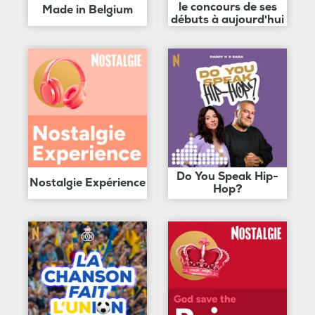
le concours de ses
Made in Belgium
débuts à aujourd'hui
Do You Speak Hip-
Nostalgie Expérience
Hop?