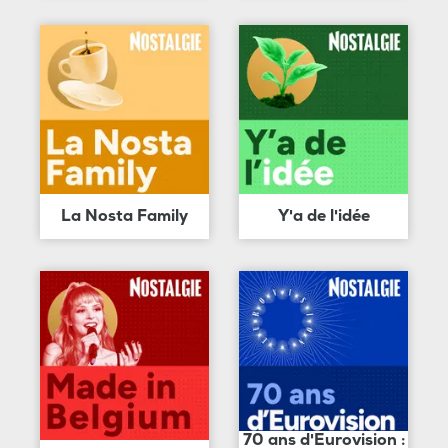
La Nosta Family
Y'a de l'idée
70 ans d'Eurovision :