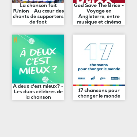
La chanson fait
God Save The Brice -
l'Union - Au cœur des
Voyage en
chants de supporters
Angleterre, entre
de foot
musique et cinéma
A deux c'est mieux? -
17 chansons pour
Les duos célèbres de
changer le monde
la chanson