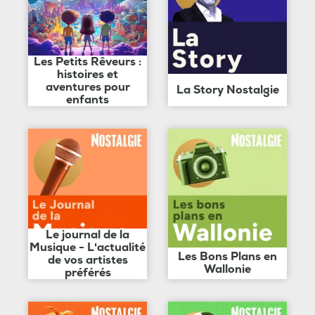
Les Petits Rêveurs :
histoires et
aventures pour
La Story Nostalgie
enfants
Le journal de la
Musique - L'actualité
Les Bons Plans en
de vos artistes
Wallonie
préférés