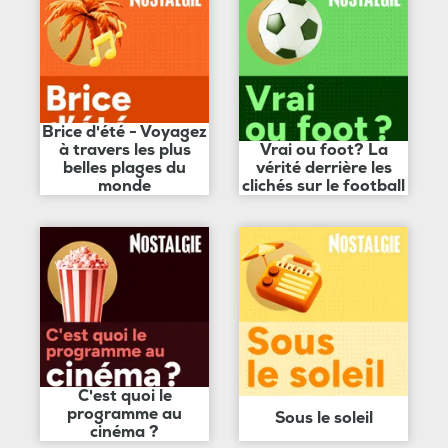
Brice d'été - Voyagez
à travers les plus
Vrai ou foot? La
belles plages du
vérité derrière les
monde
clichés sur le football
C'est quoi le
programme au
Sous le soleil
cinéma ?